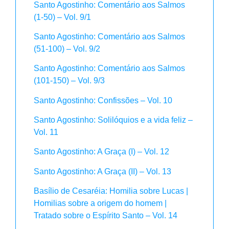
Santo Agostinho: Comentário aos Salmos
(1-50) – Vol. 9/1
Santo Agostinho: Comentário aos Salmos
(51-100) – Vol. 9/2
Santo Agostinho: Comentário aos Salmos
(101-150) – Vol. 9/3
Santo Agostinho: Confissões – Vol. 10
Santo Agostinho: Solilóquios e a vida feliz –
Vol. 11
Santo Agostinho: A Graça (I) – Vol. 12
Santo Agostinho: A Graça (II) – Vol. 13
Basílio de Cesaréia: Homilia sobre Lucas |
Homilias sobre a origem do homem |
Tratado sobre o Espírito Santo – Vol. 14