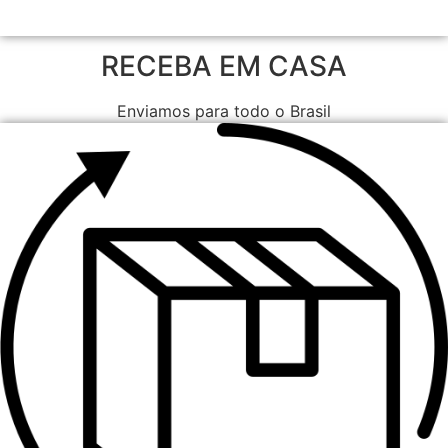
RECEBA EM CASA
Enviamos para todo o Brasil