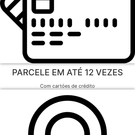
PARCELE EM ATÉ 12 VEZES
Com cartóes de crédito