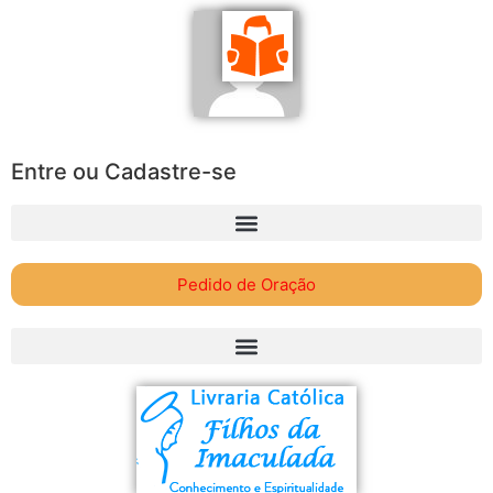
Entre ou Cadastre-se
Pedido de Oração