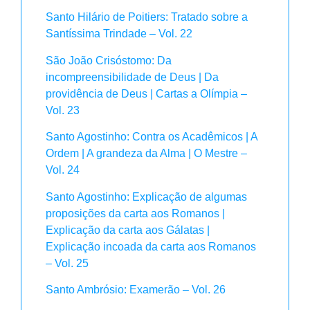
Santo Hilário de Poitiers: Tratado sobre a
Santíssima Trindade – Vol. 22
São João Crisóstomo: Da
incompreensibilidade de Deus | Da
providência de Deus | Cartas a Olímpia –
Vol. 23
Santo Agostinho: Contra os Acadêmicos | A
Ordem | A grandeza da Alma | O Mestre –
Vol. 24
Santo Agostinho: Explicação de algumas
proposições da carta aos Romanos |
Explicação da carta aos Gálatas |
Explicação incoada da carta aos Romanos
– Vol. 25
Santo Ambrósio: Examerão – Vol. 26