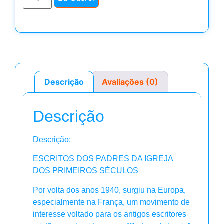
Descrição
Avaliações (0)
Descrição
Descrição:
ESCRITOS DOS PADRES DA IGREJA
DOS PRIMEIROS SÉCULOS
Por volta dos anos 1940, surgiu na Europa,
especialmente na França, um movimento de
interesse voltado para os antigos escritores