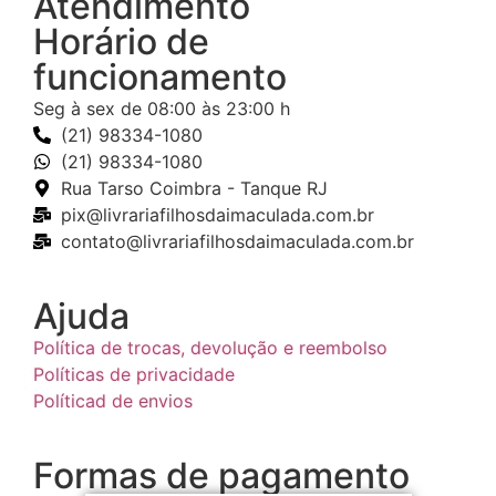
Atendimento
Horário de
funcionamento
Seg à sex de 08:00 às 23:00 h
(21) 98334-1080
(21) 98334-1080
Rua Tarso Coimbra - Tanque RJ
pix@livrariafilhosdaimaculada.com.br
contato@livrariafilhosdaimaculada.com.br
Ajuda
Política de trocas, devolução e reembolso
Políticas de privacidade
Políticad de envios
Formas de pagamento