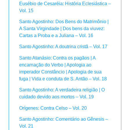
Eusébio de Cesaréia: História Eclesiástica –
Vol. 15
Santo Agostinho: Dos Bens do Matrimônio |
A Santa Virgindade | Dos bens da viuvez:
Cartas a Proba e a Juliana – Vol. 16
Santo Agostinho: A doutrina cristã – Vol. 17
Santo Atanásio: Contra os pagãos | A
encarnação do Verbo | Apologia ao
imperador Constâncio | Apologia de sua
fuga | Vida e conduta de S. Antão – Vol. 18
Santo Agostinho: A verdadeira religião | O
cuidado devido aos mortos – Vol. 19
Orígenes: Contra Celso – Vol. 20
Santo Agostinho: Comentário ao Gênesis –
Vol. 21