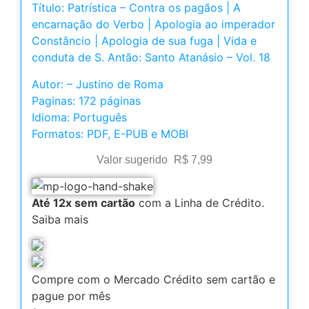
Título: Patrística – Contra os pagãos | A
encarnação do Verbo | Apologia ao imperador
Constâncio | Apologia de sua fuga | Vida e
conduta de S. Antão: Santo Atanásio – Vol. 18
Autor: – Justino de Roma
Paginas: 172 páginas
Idioma: Português
Formatos: PDF, E-PUB e MOBI
Valor sugerido
R$
7,99
Até 12x sem cartão
com a Linha de Crédito.
Saiba mais
Compre com o Mercado Crédito sem cartão e
pague por mês