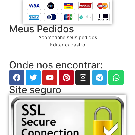
Meus Pedidos
Acompanhe seus pedidos
Editar cadastro
Onde nos encontrar:
Site seguro