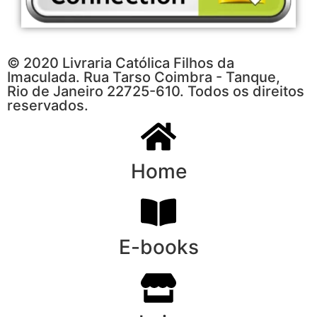
© 2020 Livraria Católica Filhos da
Imaculada. Rua Tarso Coimbra - Tanque,
Rio de Janeiro 22725-610. Todos os direitos
reservados.
Home
E-books