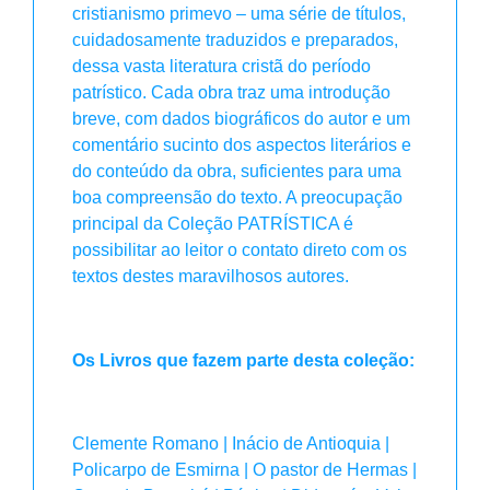
cristianismo primevo – uma série de títulos,
cuidadosamente traduzidos e preparados,
dessa vasta literatura cristã do período
patrístico. Cada obra traz uma introdução
breve, com dados biográficos do autor e um
comentário sucinto dos aspectos literários e
do conteúdo da obra, suficientes para uma
boa compreensão do texto. A preocupação
principal da Coleção PATRÍSTICA é
possibilitar ao leitor o contato direto com os
textos destes maravilhosos autores.
Os Livros que fazem parte desta coleção:
Clemente Romano | Inácio de Antioquia |
Policarpo de Esmirna | O pastor de Hermas |