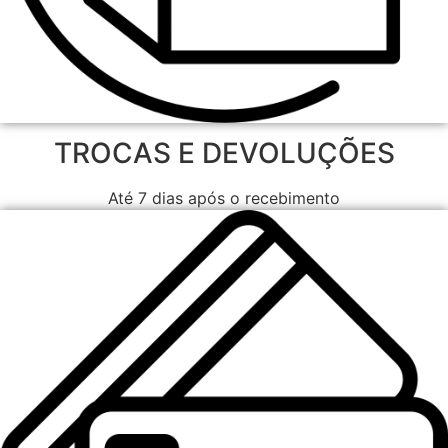
TROCAS E DEVOLUÇÕES
Até 7 dias após o recebimento