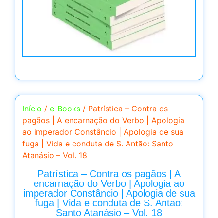
Início
/
e-Books
/ Patrística – Contra os
pagãos | A encarnação do Verbo | Apologia
ao imperador Constâncio | Apologia de sua
fuga | Vida e conduta de S. Antão: Santo
Atanásio – Vol. 18
Patrística – Contra os pagãos | A
encarnação do Verbo | Apologia ao
imperador Constâncio | Apologia de sua
fuga | Vida e conduta de S. Antão:
Santo Atanásio – Vol. 18