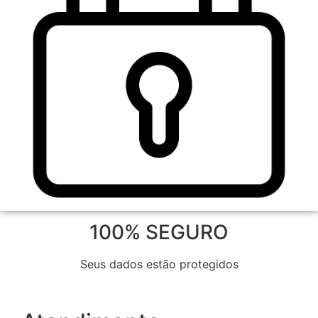
100% SEGURO
Seus dados estão protegidos