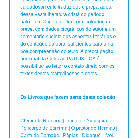
cuidadosamente traduzidos e preparados,
dessa vasta literatura cristã do período
patrístico. Cada obra traz uma introdução
breve, com dados biográficos do autor e um
comentário sucinto dos aspectos literários e
do conteúdo da obra, suficientes para uma
boa compreensão do texto. A preocupação
principal da Coleção PATRÍSTICA é
possibilitar ao leitor o contato direto com os
textos destes maravilhosos autores.
Os Livros que fazem parte desta coleção:
Clemente Romano | Inácio de Antioquia |
Policarpo de Esmirna | O pastor de Hermas |
Carta de Barnabé | Pápias | Didaqué – Vol.