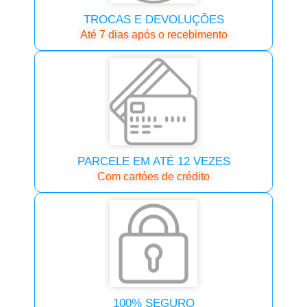
TROCAS E DEVOLUÇÕES
Até 7 dias após o recebimento
PARCELE EM ATÉ 12 VEZES
Com cartóes de crédito
100% SEGURO