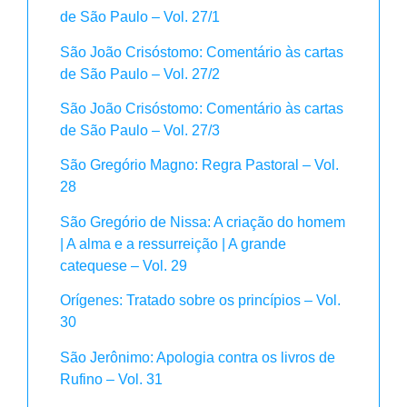
de São Paulo – Vol. 27/1
São João Crisóstomo: Comentário às cartas
de São Paulo – Vol. 27/2
São João Crisóstomo: Comentário às cartas
de São Paulo – Vol. 27/3
São Gregório Magno: Regra Pastoral – Vol.
28
São Gregório de Nissa: A criação do homem
| A alma e a ressurreição | A grande
catequese – Vol. 29
Orígenes: Tratado sobre os princípios – Vol.
30
São Jerônimo: Apologia contra os livros de
Rufino – Vol. 31