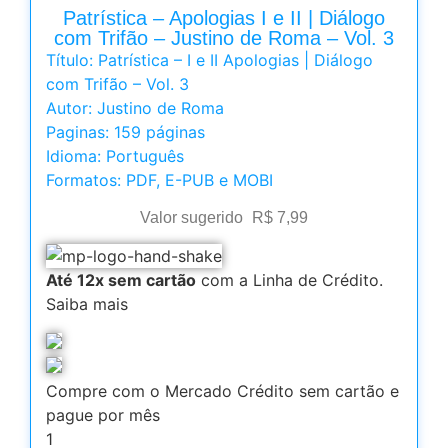
Patrística – Apologias I e II | Diálogo
com Trifão – Justino de Roma – Vol. 3
Título: Patrística – I e II Apologias | Diálogo
com Trifão – Vol. 3
Autor: Justino de Roma
Paginas: 159 páginas
Idioma: Português
Formatos: PDF, E-PUB e MOBI
Valor sugerido
R$
7,99
Até 12x sem cartão
com a Linha de Crédito.
Saiba mais
Compre com o Mercado Crédito sem cartão e
pague por mês
1