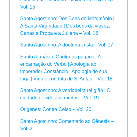
Vol. 15
Santo Agostinho: Dos Bens do Matrimônio |
A Santa Virgindade | Dos bens da viuvez:
Cartas a Proba e a Juliana – Vol. 16
Santo Agostinho: A doutrina cristã – Vol. 17
Santo Atanásio: Contra os pagãos | A
encarnação do Verbo | Apologia ao
imperador Constâncio | Apologia de sua
fuga | Vida e conduta de S. Antão – Vol. 18
Santo Agostinho: A verdadeira religião | O
cuidado devido aos mortos – Vol. 19
Orígenes: Contra Celso – Vol. 20
Santo Agostinho: Comentário ao Gênesis –
Vol. 21