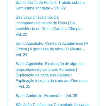
Santo Hilário de Poitiers: Tratado sobre a
Santíssima Trindade – Vol. 22
São João Crisóstomo: Da
incompreensibilidade de Deus | Da
providência de Deus | Cartas a Olímpia –
Vol. 23
Santo Agostinho: Contra os Acadêmicos | A
Ordem | A grandeza da Alma | O Mestre –
Vol. 24
Santo Agostinho: Explicação de algumas
proposições da carta aos Romanos |
Explicação da carta aos Gálatas |
Explicação incoada da carta aos Romanos
– Vol. 25
Santo Ambrósio: Examerão – Vol. 26
São João Crisóstomo: Comentário às cartas