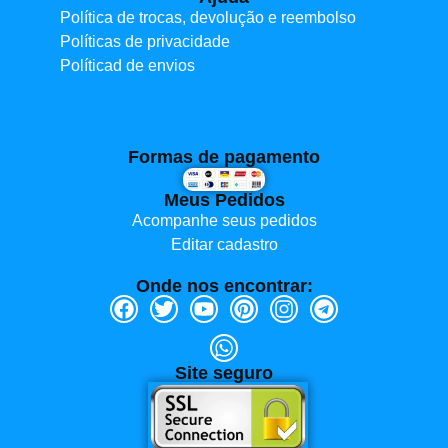
Política de trocas, devolução e reembolso
Políticas de privacidade
Políticad de envios
Formas de pagamento
Meus Pedidos
Acompanhe seus pedidos
Editar cadastro
Onde nos encontrar:
Site seguro