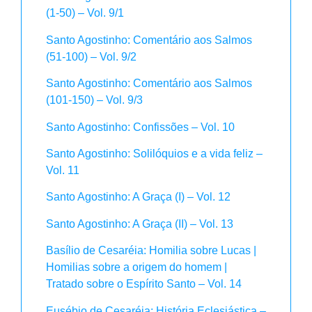
(1-50) – Vol. 9/1
Santo Agostinho: Comentário aos Salmos
(51-100) – Vol. 9/2
Santo Agostinho: Comentário aos Salmos
(101-150) – Vol. 9/3
Santo Agostinho: Confissões – Vol. 10
Santo Agostinho: Solilóquios e a vida feliz –
Vol. 11
Santo Agostinho: A Graça (I) – Vol. 12
Santo Agostinho: A Graça (II) – Vol. 13
Basílio de Cesaréia: Homilia sobre Lucas |
Homilias sobre a origem do homem |
Tratado sobre o Espírito Santo – Vol. 14
Eusébio de Cesaréia: História Eclesiástica –