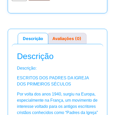
Descrição
Avaliações (0)
Descrição
Descrição:
ESCRITOS DOS PADRES DA IGREJA
DOS PRIMEIROS SÉCULOS
Por volta dos anos 1940, surgiu na Europa,
especialmente na França, um movimento de
interesse voltado para os antigos escritores
cristãos conhecidos como “Padres da Igreja”