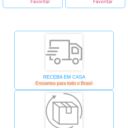
RECEBA EM CASA
Enviamos para todo o Brasil