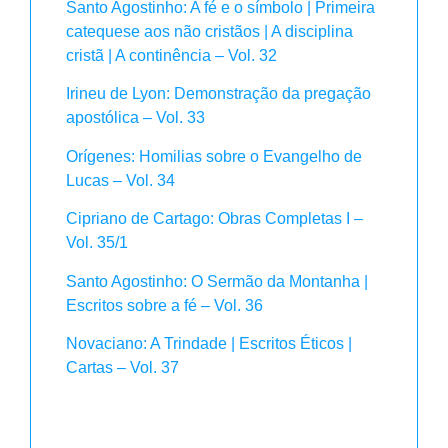
Santo Agostinho: A fé e o símbolo | Primeira
catequese aos não cristãos | A disciplina
cristã | A continência – Vol. 32
Irineu de Lyon: Demonstração da pregação
apostólica – Vol. 33
Orígenes: Homilias sobre o Evangelho de
Lucas – Vol. 34
Cipriano de Cartago: Obras Completas I –
Vol. 35/1
Santo Agostinho: O Sermão da Montanha |
Escritos sobre a fé – Vol. 36
Novaciano: A Trindade | Escritos Éticos |
Cartas – Vol. 37