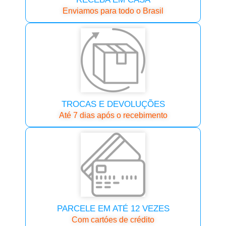
Enviamos para todo o Brasil
TROCAS E DEVOLUÇÕES
Até 7 dias após o recebimento
PARCELE EM ATÉ 12 VEZES
Com cartóes de crédito