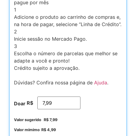
pague por mês
1
Adicione o produto ao carrinho de compras e,
na hora de pagar, selecione “Linha de Crédito”.
2
Inicie sessão no Mercado Pago.
3
Escolha o número de parcelas que melhor se
adapte a você e pronto!
Crédito sujeito a aprovação.
Dúvidas? Confira nossa página de
Ajuda
.
R$
Doar
Valor sugerido
R$
7,99
Valor mímimo
R$
4,99