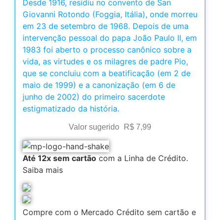
Desde 1916, residiu no convento de San
Giovanni Rotondo (Foggia, Itália), onde morreu
em 23 de setembro de 1968. Depois de uma
intervenção pessoal do papa João Paulo II, em
1983 foi aberto o processo canônico sobre a
vida, as virtudes e os milagres de padre Pio,
que se concluiu com a beatificação (em 2 de
maio de 1999) e a canonização (em 6 de
junho de 2002) do primeiro sacerdote
estigmatizado da história.
Valor sugerido
R$
7,99
Até 12x sem cartão
com a Linha de Crédito.
Saiba mais
Compre com o Mercado Crédito sem cartão e