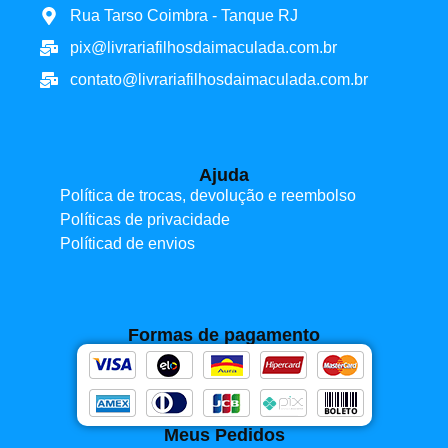
Rua Tarso Coimbra - Tanque RJ
pix@livrariafilhosdaimaculada.com.br
contato@livrariafilhosdaimaculada.com.br
Ajuda
Política de trocas, devolução e reembolso
Políticas de privacidade
Políticad de envios
Formas de pagamento
Meus Pedidos