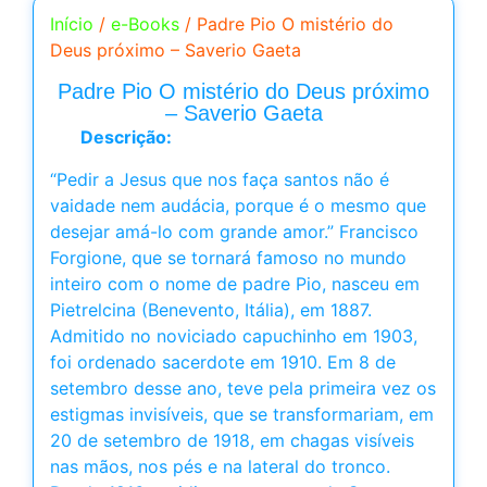
Início
/
e-Books
/ Padre Pio O mistério do
Deus próximo – Saverio Gaeta
Padre Pio O mistério do Deus próximo
– Saverio Gaeta
Descrição:
“Pedir a Jesus que nos faça santos não é
vaidade nem audácia, porque é o mesmo que
desejar amá-lo com grande amor.” Francisco
Forgione, que se tornará famoso no mundo
inteiro com o nome de padre Pio, nasceu em
Pietrelcina (Benevento, Itália), em 1887.
Admitido no noviciado capuchinho em 1903,
foi ordenado sacerdote em 1910. Em 8 de
setembro desse ano, teve pela primeira vez os
estigmas invisíveis, que se transformariam, em
20 de setembro de 1918, em chagas visíveis
nas mãos, nos pés e na lateral do tronco.