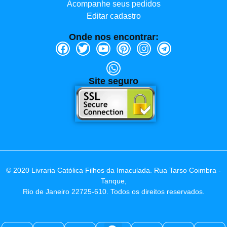
Acompanhe seus pedidos
Editar cadastro
Onde nos encontrar:
Site seguro
© 2020 Livraria Católica Filhos da Imaculada. Rua Tarso Coimbra -
Tanque,
Rio de Janeiro 22725-610. Todos os direitos reservados.