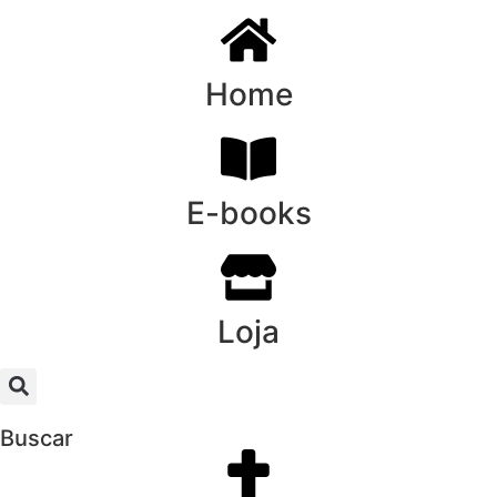
Home
E-books
Loja
Buscar