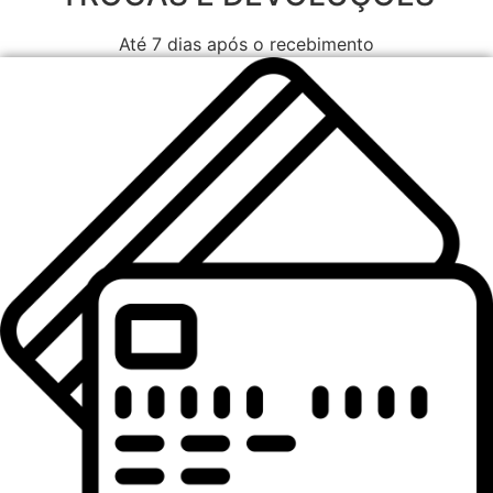
Até 7 dias após o recebimento