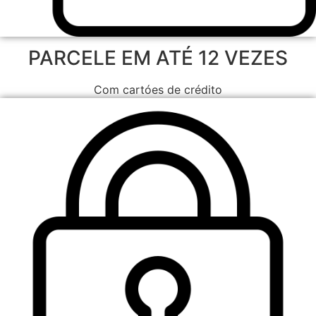
PARCELE EM ATÉ 12 VEZES
Com cartóes de crédito