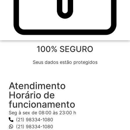
100% SEGURO
Seus dados estão protegidos
Atendimento
Horário de
funcionamento
Seg à sex de 08:00 às 23:00 h
(21) 98334-1080
(21) 98334-1080