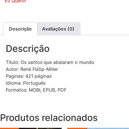
Eu Quero!
Descrição
Avaliações (0)
Descrição
Título: Os santos que abalaram o mundo
Autor: René Fülöp-Miller
Paginas: 421 páginas
Idioma: Português
Formatos: MOBI, EPUB, PDF
Produtos relacionados