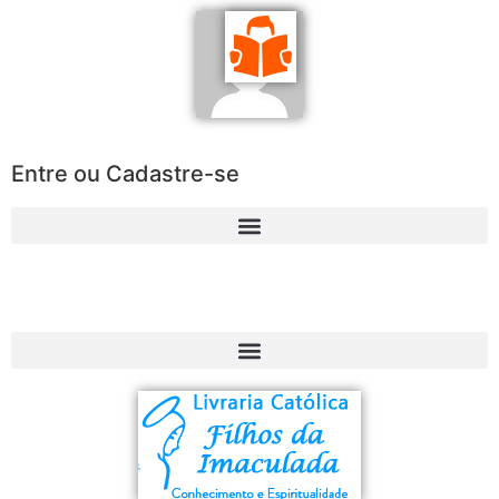
Entre ou Cadastre-se