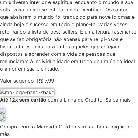
um universo interior e espiritual enquanto o mundo à sua
volta vivia uma fase estrita-mente científica. Os santos
que abalaram o mundo foi traduzido para nove idiomas e
ainda hoje é sucesso em todo o plane-ta, várias vezes
retornando à lista de best-sellers. É uma leitura fascinante
que se faz obrigatória não apenas para religi-osos e
historiadores, mas para todos aqueles que estejam
dispostos a aprender com a vida de pessoas que
renunciaram à individualidade em troca de um único ideal:
o amor em sua plenitude.
Valor sugerido
R$
7,99
Até 12x sem cartão
com a Linha de Crédito.
Saiba mais
Compre com o Mercado Crédito sem cartão e pague por
mês