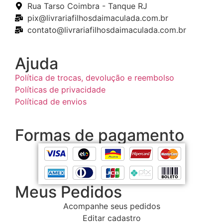
Rua Tarso Coimbra - Tanque RJ
pix@livrariafilhosdaimaculada.com.br
contato@livrariafilhosdaimaculada.com.br
Ajuda
Política de trocas, devolução e reembolso
Políticas de privacidade
Políticad de envios
Formas de pagamento
Meus Pedidos
Acompanhe seus pedidos
Editar cadastro