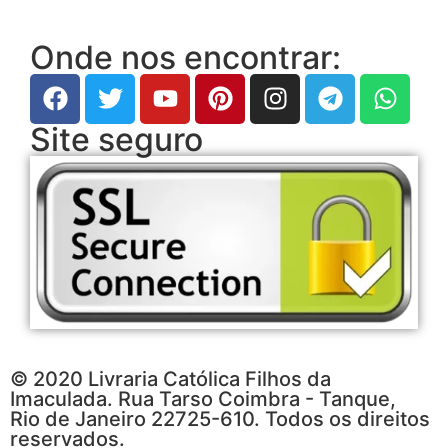
Onde nos encontrar:
Site seguro
© 2020 Livraria Católica Filhos da
Imaculada. Rua Tarso Coimbra - Tanque,
Rio de Janeiro 22725-610. Todos os direitos
reservados.