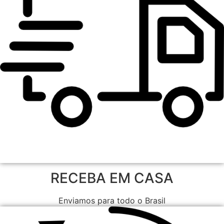
RECEBA EM CASA
Enviamos para todo o Brasil