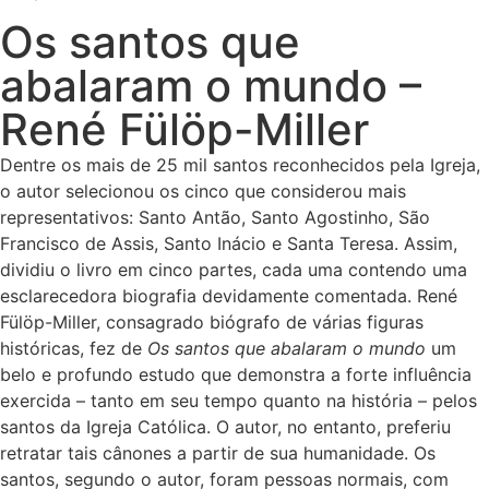
Os santos que
abalaram o mundo –
René Fülöp-Miller
Dentre os mais de 25 mil santos reconhecidos pela Igreja,
o autor selecionou os cinco que considerou mais
representativos: Santo Antão, Santo Agostinho, São
Francisco de Assis, Santo Inácio e Santa Teresa. Assim,
dividiu o livro em cinco partes, cada uma contendo uma
esclarecedora biografia devidamente comentada. René
Fülöp-Miller, consagrado biógrafo de várias figuras
históricas, fez de
Os santos que abalaram o mundo
um
belo e profundo estudo que demonstra a forte influência
exercida – tanto em seu tempo quanto na história – pelos
santos da Igreja Católica. O autor, no entanto, preferiu
retratar tais cânones a partir de sua humanidade. Os
santos, segundo o autor, foram pessoas normais, com