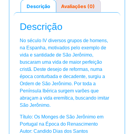
Descrição
Avaliações (0)
Descrição
No século IV diversos grupos de homens,
na Espanha, motivados pelo exemplo de
vida e santidade de São Jerônimo,
buscaram uma vida de maior perfeição
cristã. Deste desejo de reformas, numa
época conturbada e decadente, surgiu a
Ordem de São Jerônimo. Por toda a
Península Ibérica surgem varões que
abraçam a vida eremítica, buscando imitar
São Jerônimo.
Título: Os Monges de São Jerônimo em
Portugal na Época do Renascimento
Autor: Candido Dias dos Santos