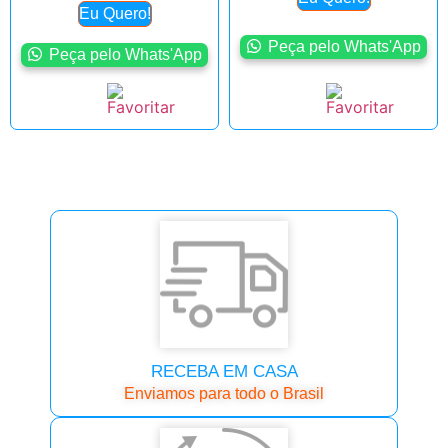
Eu Quero!
Peça pelo Whats'App
Peça pelo Whats'App
RECEBA EM CASA
Enviamos para todo o Brasil