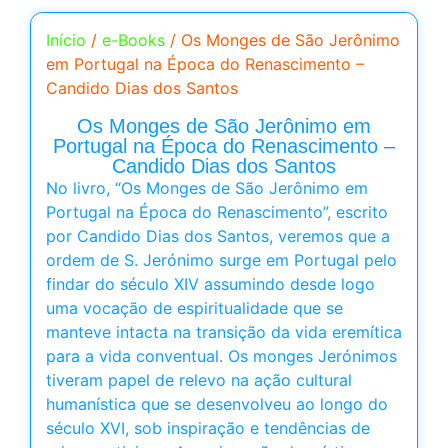
Início
/
e-Books
/ Os Monges de São Jerônimo
em Portugal na Época do Renascimento –
Candido Dias dos Santos
Os Monges de São Jerônimo em
Portugal na Época do Renascimento –
Candido Dias dos Santos
No livro, “Os Monges de São Jerônimo em
Portugal na Época do Renascimento”, escrito
por Candido Dias dos Santos, veremos que a
ordem de S. Jerónimo surge em Portugal pelo
findar do século XIV assumindo desde logo
uma vocação de espiritualidade que se
manteve intacta na transição da vida eremítica
para a vida conventual. Os monges Jerónimos
tiveram papel de relevo na ação cultural
humanística que se desenvolveu ao longo do
século XVI, sob inspiração e tendências de