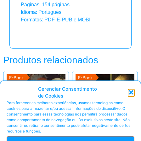
Paginas: 154 páginas
Idioma: Português
Formatos: PDF, E-PUB e MOBI
Produtos relacionados
E-Book
E-Book
Gerenciar Consentimento
de Cookies
Para fornecer as melhores experiências, usamos tecnologias como
cookies para armazenar e/ou acessar informações do dispositivo. O
consentimento para essas tecnologias nos permitirá processar dados
como comportamento de navegação ou IDs exclusivos neste site. Não
consentir ou retirar o consentimento pode afetar negativamente certos
recursos e funções.