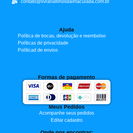
contato@livrariafilhosdaimaculada.com.br
Ajuda
Política de trocas, devolução e reembolso
Políticas de privacidade
Políticad de envios
Formas de pagamento
Meus Pedidos
Acompanhe seus pedidos
Editar cadastro
Onde nos encontrar: