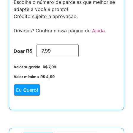
Escolha o número de parcelas que melhor se
adapte a você e pronto!
Crédito sujeito a aprovação.
Dúvidas? Confira nossa página de
Ajuda
.
R$
Doar
Valor sugerido
R$
7,99
Valor mímimo
R$
4,99
Eu Quero!