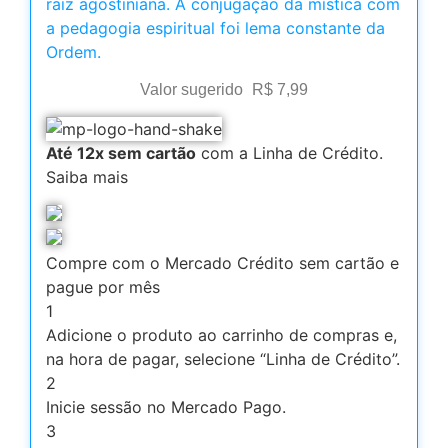
raiz agostiniana. A conjugação da mística com
a pedagogia espiritual foi lema constante da
Ordem.
Valor sugerido
R$
7,99
Até 12x sem cartão
com a Linha de Crédito.
Saiba mais
Compre com o Mercado Crédito sem cartão e
pague por mês
1
Adicione o produto ao carrinho de compras e,
na hora de pagar, selecione “Linha de Crédito”.
2
Inicie sessão no Mercado Pago.
3