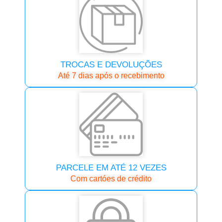
TROCAS E DEVOLUÇÕES
Até 7 dias após o recebimento
PARCELE EM ATÉ 12 VEZES
Com cartóes de crédito