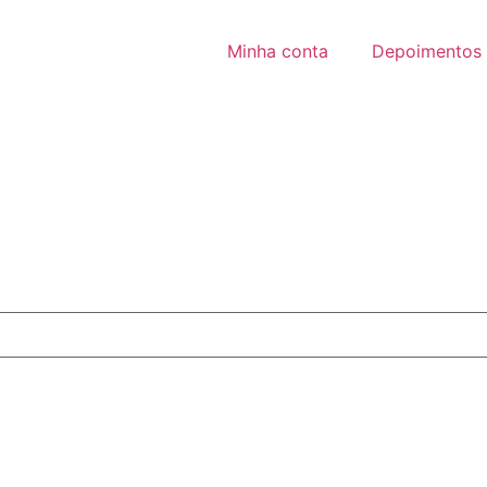
Minha conta
Depoimentos