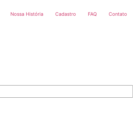
Nossa História
Cadastro
FAQ
Contato