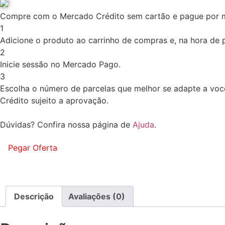
Compre com o Mercado Crédito sem cartão e pague por 
1
Adicione o produto ao carrinho de compras e, na hora de pa
2
Inicie sessão no Mercado Pago.
3
Escolha o número de parcelas que melhor se adapte a voc
Crédito sujeito a aprovação.
Dúvidas? Confira nossa página de
Ajuda
.
Pegar Oferta
Descrição
Avaliações (0)