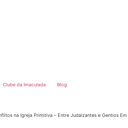
Clube da Imaculada
Blog
flitos na Igreja Primitiva – Entre Judaizantes e Gentios Em