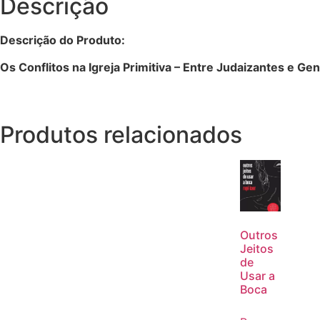
Descrição
Descrição do Produto:
Os Conflitos na Igreja Primitiva – Entre Judaizantes e Gen
Produtos relacionados
Outros
Jeitos
de
Usar a
Boca