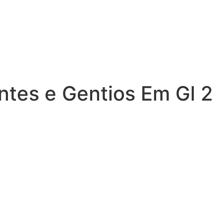
antes e Gentios Em Gl 2