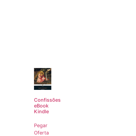
Confissões
eBook
Kindle
Pegar
Oferta