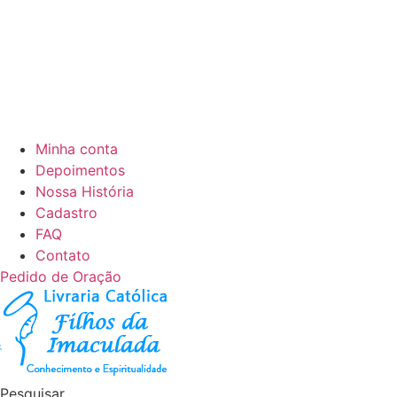
Minha conta
Depoimentos
Nossa História
Cadastro
FAQ
Contato
Pedido de Oração
Pesquisar