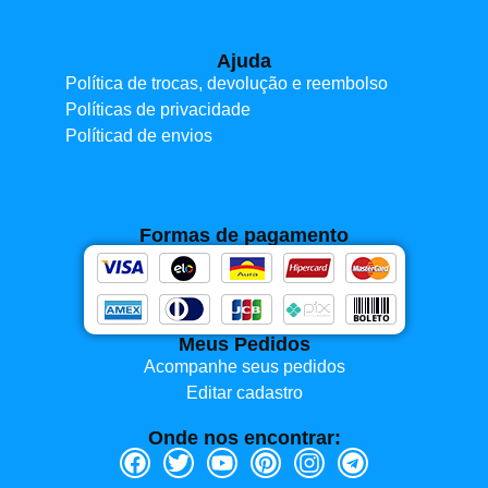
Ajuda
Política de trocas, devolução e reembolso
Políticas de privacidade
Políticad de envios
Formas de pagamento
Meus Pedidos
Acompanhe seus pedidos
Editar cadastro
Onde nos encontrar: