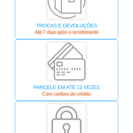
TROCAS E DEVOLUÇÕES
Até 7 dias após o recebimento
PARCELE EM ATÉ 12 VEZES
Com cartóes de crédito