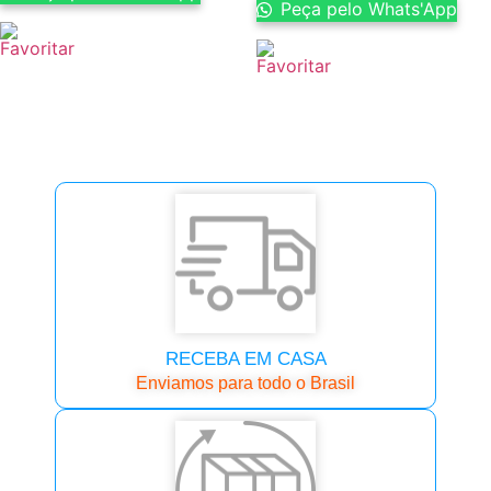
Peça pelo Whats'App
RECEBA EM CASA
Enviamos para todo o Brasil