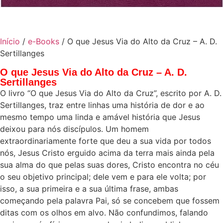
Início
/
e-Books
/ O que Jesus Via do Alto da Cruz – A. D.
Sertillanges
O que Jesus Via do Alto da Cruz – A. D.
Sertillanges
O livro “O que Jesus Via do Alto da Cruz”, escrito por A. D.
Sertillanges, traz entre linhas uma história de dor e ao
mesmo tempo uma linda e amável história que Jesus
deixou para nós discípulos. Um homem
extraordinariamente forte que deu a sua vida por todos
nós, Jesus Cristo erguido acima da terra mais ainda pela
sua alma do que pelas suas dores, Cristo encontra no céu
o seu objetivo principal; dele vem e para ele volta; por
isso, a sua primeira e a sua última frase, ambas
começando pela palavra Pai, só se concebem que fossem
ditas com os olhos em alvo. Não confundimos, falando