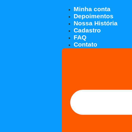
Minha conta
Depoimentos
Nossa História
Cadastro
FAQ
Contato