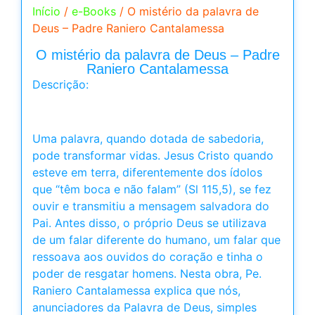
Início
/
e-Books
/ O mistério da palavra de
Deus – Padre Raniero Cantalamessa
O mistério da palavra de Deus – Padre
Raniero Cantalamessa
Descrição:
Uma palavra, quando dotada de sabedoria,
pode transformar vidas. Jesus Cristo quando
esteve em terra, diferentemente dos ídolos
que “têm boca e não falam” (Sl 115,5), se fez
ouvir e transmitiu a mensagem salvadora do
Pai. Antes disso, o próprio Deus se utilizava
de um falar diferente do humano, um falar que
ressoava aos ouvidos do coração e tinha o
poder de resgatar homens. Nesta obra, Pe.
Raniero Cantalamessa explica que nós,
anunciadores da Palavra de Deus, simples