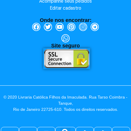
Acompanhe seus pedidos
Editar cadastro
Onde nos encontrar:
Site seguro
© 2020 Livraria Católica Filhos da Imaculada. Rua Tarso Coimbra -
Tanque,
Rio de Janeiro 22725-610. Todos os direitos reservados.