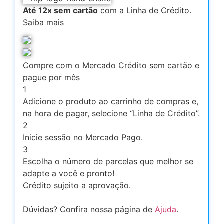
Até 12x sem cartão
com a Linha de Crédito.
Saiba mais
Compre com o Mercado Crédito sem cartão e
pague por mês
1
Adicione o produto ao carrinho de compras e,
na hora de pagar, selecione “Linha de Crédito”.
2
Inicie sessão no Mercado Pago.
3
Escolha o número de parcelas que melhor se
adapte a você e pronto!
Crédito sujeito a aprovação.
Dúvidas? Confira nossa página de
Ajuda
.