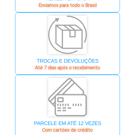
Enviamos para todo o Brasil
TROCAS E DEVOLUÇÕES
Até 7 dias após o recebimento
PARCELE EM ATÉ 12 VEZES
Com cartóes de crédito