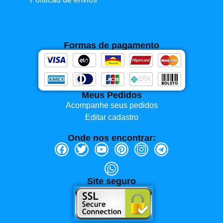
Formas de pagamento
Meus Pedidos
Acompanhe seus pedidos
Editar cadastro
Onde nos encontrar:
Site seguro