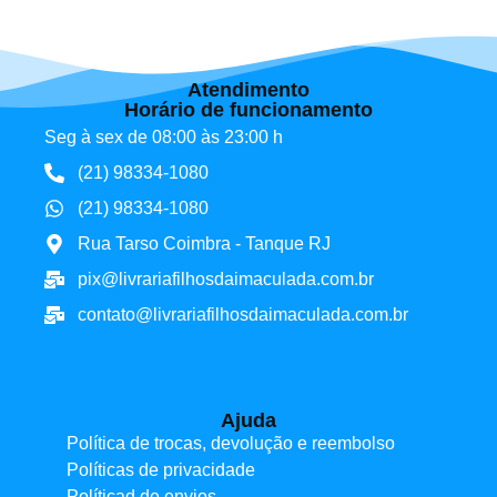
Atendimento
Horário de funcionamento
Seg à sex de 08:00 às 23:00 h
(21) 98334-1080
(21) 98334-1080
Rua Tarso Coimbra - Tanque RJ
pix@livrariafilhosdaimaculada.com.br
contato@livrariafilhosdaimaculada.com.br
Ajuda
Política de trocas, devolução e reembolso
Políticas de privacidade
Políticad de envios