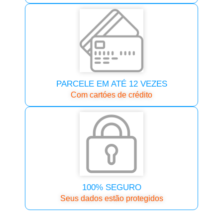
PARCELE EM ATÉ 12 VEZES
Com cartóes de crédito
100% SEGURO
Seus dados estão protegidos