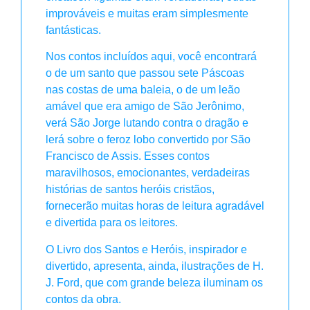
improváveis e muitas eram simplesmente
fantásticas.
Nos contos incluídos aqui, você encontrará
o de um santo que passou sete Páscoas
nas costas de uma baleia, o de um leão
amável que era amigo de São Jerônimo,
verá São Jorge lutando contra o dragão e
lerá sobre o feroz lobo convertido por São
Francisco de Assis. Esses contos
maravilhosos, emocionantes, verdadeiras
histórias de santos heróis cristãos,
fornecerão muitas horas de leitura agradável
e divertida para os leitores.
O Livro dos Santos e Heróis, inspirador e
divertido, apresenta, ainda, ilustrações de H.
J. Ford, que com grande beleza iluminam os
contos da obra.