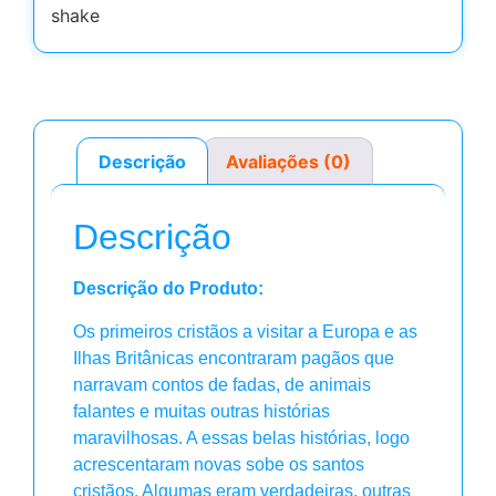
Descrição
Avaliações (0)
Descrição
Descrição do Produto:
Os primeiros cristãos a visitar a Europa e as
Ilhas Britânicas encontraram pagãos que
narravam contos de fadas, de animais
falantes e muitas outras histórias
maravilhosas. A essas belas histórias, logo
acrescentaram novas sobe os santos
cristãos. Algumas eram verdadeiras, outras