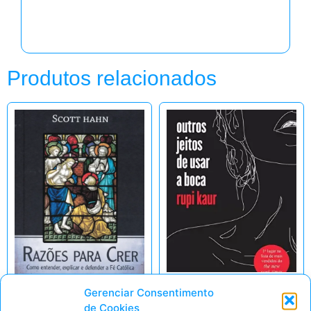
Produtos relacionados
Gerenciar Consentimento
Outros Jeitos de
de Cookies