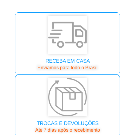
RECEBA EM CASA
Enviamos para todo o Brasil
TROCAS E DEVOLUÇÕES
Até 7 dias após o recebimento