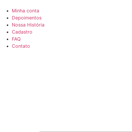
Minha conta
Depoimentos
Nossa História
Cadastro
FAQ
Contato