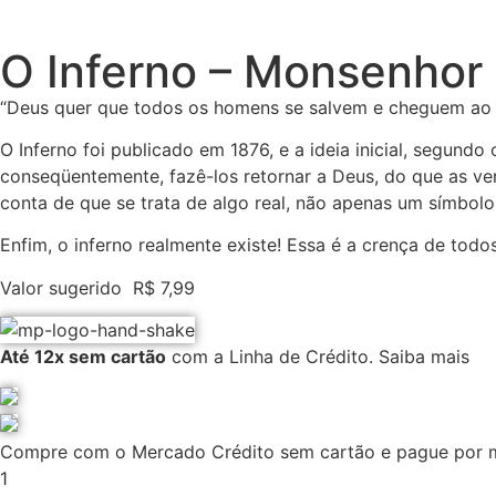
O Inferno – Monsenhor
“Deus quer que todos os homens se salvem e cheguem ao 
O Inferno foi publicado em 1876, e a ideia inicial, segundo
conseqüentemente, fazê-los retornar a Deus, do que as ve
conta de que se trata de algo real, não apenas um símbolo
Enfim, o inferno realmente existe! Essa é a crença de tod
Valor sugerido
R$
7,99
Até 12x sem cartão
com a Linha de Crédito.
Saiba mais
Compre com o Mercado Crédito sem cartão e pague por 
1