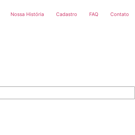
Nossa História
Cadastro
FAQ
Contato