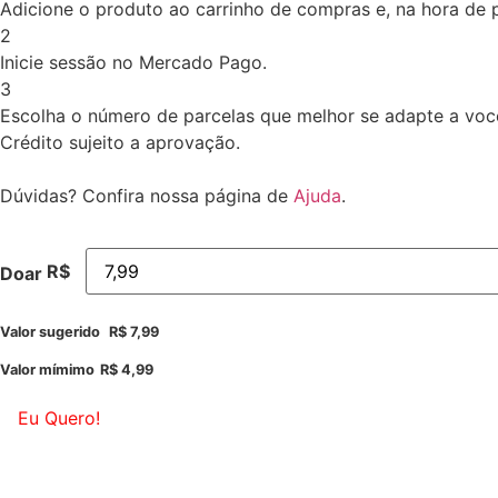
Adicione o produto ao carrinho de compras e, na hora de pa
2
Inicie sessão no Mercado Pago.
3
Escolha o número de parcelas que melhor se adapte a voc
Crédito sujeito a aprovação.
Dúvidas? Confira nossa página de
Ajuda
.
R$
Doar
Valor sugerido
R$
7,99
Valor mímimo
R$
4,99
Eu Quero!