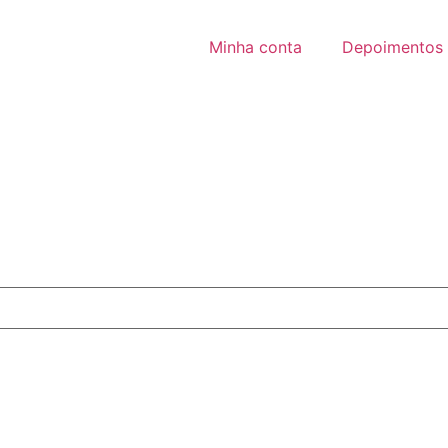
Minha conta
Depoimentos