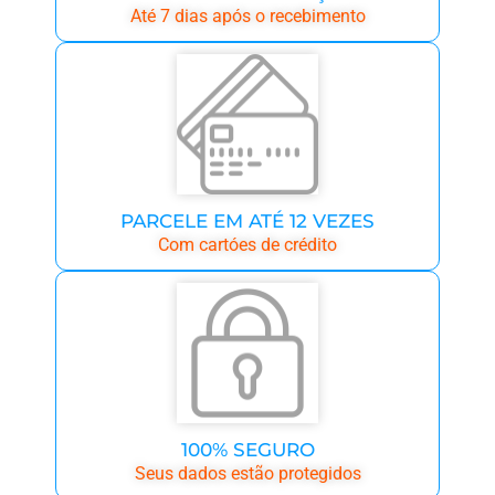
Até 7 dias após o recebimento
PARCELE EM ATÉ 12 VEZES
Com cartóes de crédito
100% SEGURO
Seus dados estão protegidos