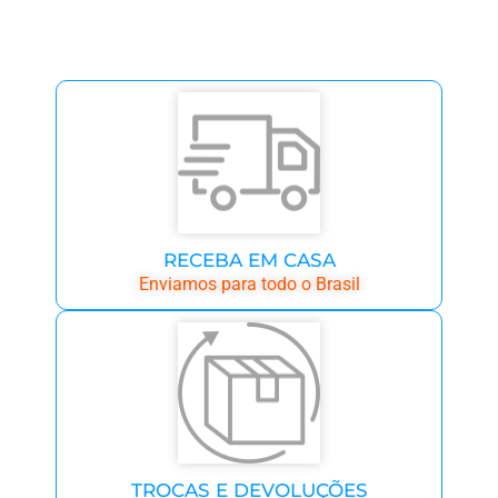
RECEBA EM CASA
Enviamos para todo o Brasil
TROCAS E DEVOLUÇÕES