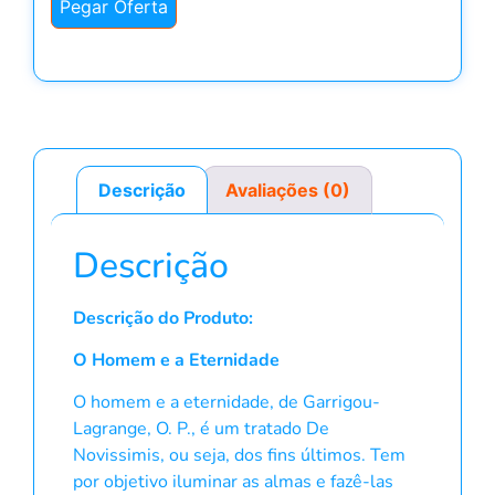
Pegar Oferta
Descrição
Avaliações (0)
Descrição
Descrição do Produto:
O Homem e a Eternidade
O homem e a eternidade, de Garrigou-
Lagrange, O. P., é um tratado De
Novissimis, ou seja, dos fins últimos. Tem
por objetivo iluminar as almas e fazê-las