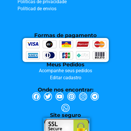
Políticas de privacidade
Políticad de envios
Formas de pagamento
Meus Pedidos
Acompanhe seus pedidos
Editar cadastro
Onde nos encontrar:
Site seguro