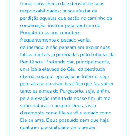
tomar consciência da extensão de suas
responsabilidades; busca afastar da
perdição aquelas que estão no caminho da
condenação; instruir pela doutrina do
Purgatório as que cometem
frequentemente o pecado venial
deliberado, e não pensam em expiar suas
faltas mortais já perdoadas pelo tribunal da
Penitência. Pretende dar, principalmente,
uma ideia elevada do Céu, da beatitude
eterna, seja por oposição ao Inferno, seja
pelo atraso da visão beatífica que faz sofrer
tanto as almas do Purgatório, seja, enfim,
pela elevação infinita de nosso fim último
sobrenatural: o próprio Deus, visto
claramente como Ele se vê e amado como
Ele se ama, Deus possuído sem que haja
qualquer possibilidade de o perder