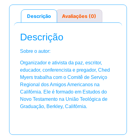
Descrição
Avaliações (0)
Descrição
Sobre o autor:
Organizador e ativista da paz, escritor,
educador, conferencista e pregador, Ched
Myers trabalha com o Comitê de Serviço
Regional dos Amigos Americanos na
Califórnia. Ele é formado em Estudos do
Novo Testamento na União Teológica de
Graduação, Berkley, Califórnia.