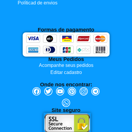
Políticad de envios
Formas de pagamento
Meus Pedidos
Acompanhe seus pedidos
Editar cadastro
Onde nos encontrar:
Site seguro