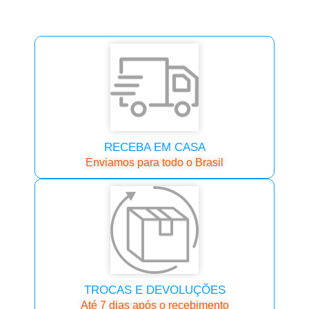
RECEBA EM CASA
Enviamos para todo o Brasil
TROCAS E DEVOLUÇÕES
Até 7 dias após o recebimento