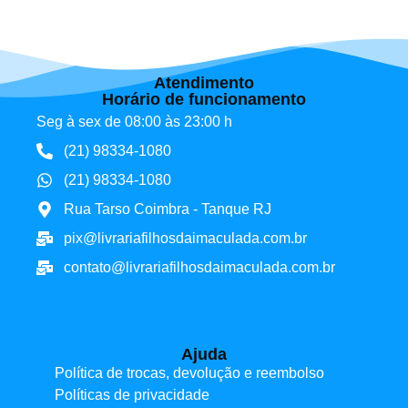
Atendimento
Horário de funcionamento
Seg à sex de 08:00 às 23:00 h
(21) 98334-1080
(21) 98334-1080
Rua Tarso Coimbra - Tanque RJ
pix@livrariafilhosdaimaculada.com.br
contato@livrariafilhosdaimaculada.com.br
Ajuda
Política de trocas, devolução e reembolso
Políticas de privacidade