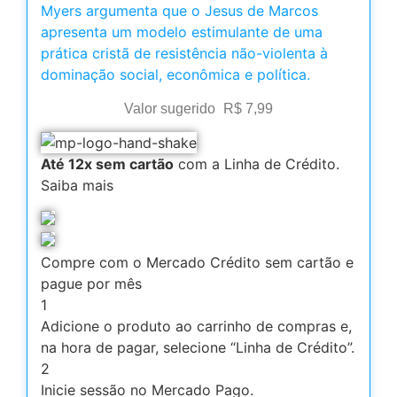
Myers argumenta que o Jesus de Marcos
apresenta um modelo estimulante de uma
prática cristã de resistência não-violenta à
dominação social, econômica e política.
Valor sugerido
R$
7,99
Até 12x sem cartão
com a Linha de Crédito.
Saiba mais
Compre com o Mercado Crédito sem cartão e
pague por mês
1
Adicione o produto ao carrinho de compras e,
na hora de pagar, selecione “Linha de Crédito”.
2
Inicie sessão no Mercado Pago.