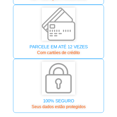
PARCELE EM ATÉ 12 VEZES
Com cartóes de crédito
100% SEGURO
Seus dados estão protegidos