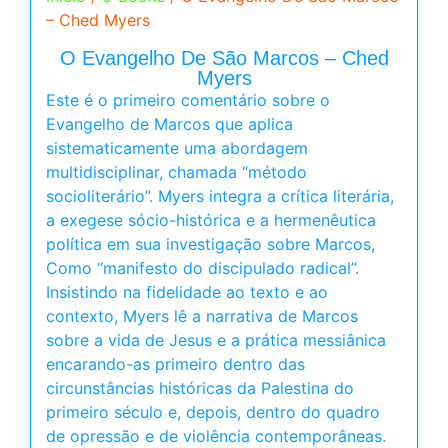
– Ched Myers
O Evangelho De São Marcos – Ched
Myers
Este é o primeiro comentário sobre o
Evangelho de Marcos que aplica
sistematicamente uma abordagem
multidisciplinar, chamada “método
socioliterário”. Myers integra a crítica literária,
a exegese sócio-histórica e a hermenêutica
política em sua investigação sobre Marcos,
Como “manifesto do discipulado radical”.
Insistindo na fidelidade ao texto e ao
contexto, Myers lê a narrativa de Marcos
sobre a vida de Jesus e a prática messiânica
encarando-as primeiro dentro das
circunstâncias históricas da Palestina do
primeiro século e, depois, dentro do quadro
de opressão e de violência contemporâneas.