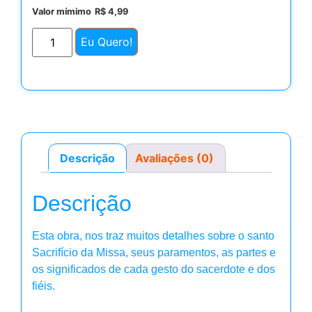
Valor mímimo
R$
4,99
Eu Quero!
Descrição
Avaliações (0)
Descrição
Esta obra, nos traz muitos detalhes sobre o santo
Sacrifício da Missa, seus paramentos, as partes e
os significados de cada gesto do sacerdote e dos
fiéis.