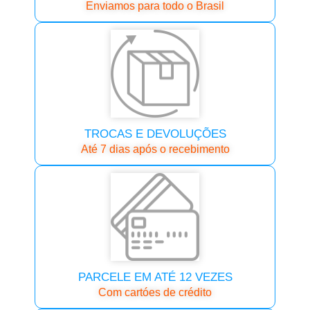
Enviamos para todo o Brasil
TROCAS E DEVOLUÇÕES
Até 7 dias após o recebimento
PARCELE EM ATÉ 12 VEZES
Com cartóes de crédito