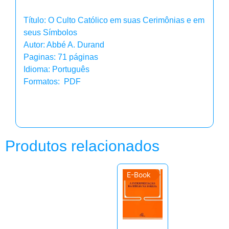
Título: O Culto Católico em suas Cerimônias e em
seus Símbolos
Autor: Abbé A. Durand
Paginas: 71 páginas
Idioma: Português
Formatos: PDF
Produtos relacionados
E-Book