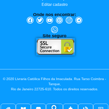
Editar cadastro
Onde nos encontrar:
Site seguro
© 2020 Livraria Católica Filhos da Imaculada. Rua Tarso Coimbra -
Tanque,
Rio de Janeiro 22725-610. Todos os direitos reservados.