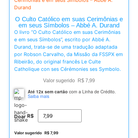
Durand
O Culto Católico em suas Cerimônias e
em seus Símbolos – Abbé A. Durand
O livro “O Culto Católico em suas Cerimônias
e em seus Símbolos”, escrito por Abbé A.
Durand, trata-se de uma tradução adaptada
por Robson Carvalho, da Missão da FSSPX em
Ribeirão, do original francês Le Culte
Catholique con ses Cérémonies ses Symbolo.
Valor sugerido
R$
7,99
Até 12x sem cartão
com a Linha de Crédito.
Saiba mais
R$
Doar
Valor sugerido
R$
7,99