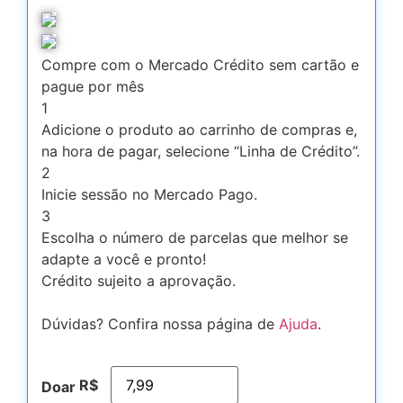
Compre com o Mercado Crédito sem cartão e
pague por mês
1
Adicione o produto ao carrinho de compras e,
na hora de pagar, selecione “Linha de Crédito”.
2
Inicie sessão no Mercado Pago.
3
Escolha o número de parcelas que melhor se
adapte a você e pronto!
Crédito sujeito a aprovação.
Dúvidas? Confira nossa página de
Ajuda
.
R$
Doar