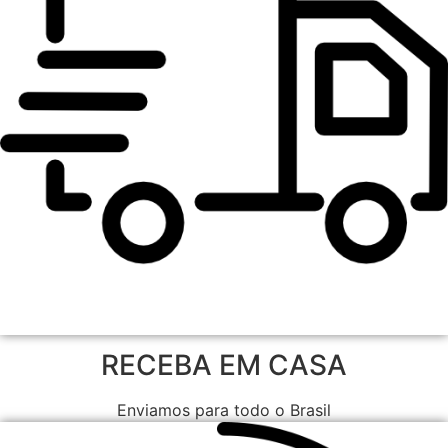
RECEBA EM CASA
Enviamos para todo o Brasil