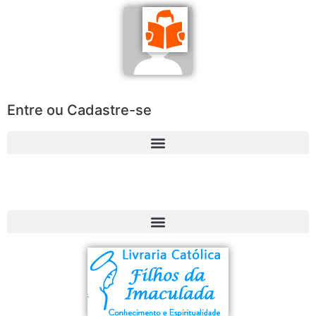
Entre ou Cadastre-se