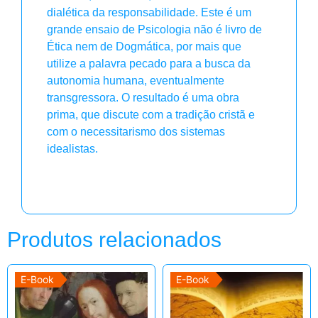
dialética da responsabilidade. Este é um
grande ensaio de Psicologia não é livro de
Ética nem de Dogmática, por mais que
utilize a palavra pecado para a busca da
autonomia humana, eventualmente
transgressora. O resultado é uma obra
prima, que discute com a tradição cristã e
com o necessitarismo dos sistemas
idealistas.
Produtos relacionados
E-Book
E-Book