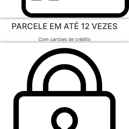
PARCELE EM ATÉ 12 VEZES
Com cartóes de crédito