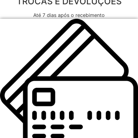
TROCAS E DEVOLUÇÕES
Até 7 dias após o recebimento