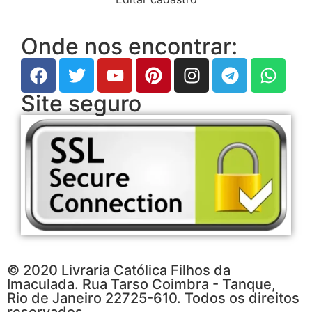
Onde nos encontrar:
Site seguro
© 2020 Livraria Católica Filhos da
Imaculada. Rua Tarso Coimbra - Tanque,
Rio de Janeiro 22725-610. Todos os direitos
reservados.