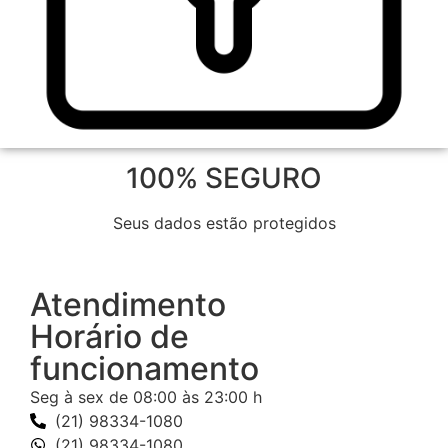
100% SEGURO
Seus dados estão protegidos
Atendimento
Horário de
funcionamento
Seg à sex de 08:00 às 23:00 h
(21) 98334-1080
(21) 98334-1080