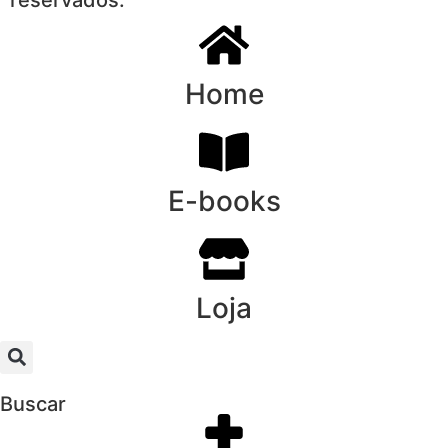
Home
E-books
Loja
Buscar