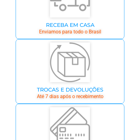
RECEBA EM CASA
Enviamos para todo o Brasil
TROCAS E DEVOLUÇÕES
Até 7 dias após o recebimento