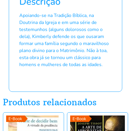
Descrição
Apoiando-se na Tradição Bíblica, na
Doutrina da Igreja e em uma série de
testemunhos (alguns dolorosos como o
dela), Kimberly defende os que ousaram
formar uma família segundo o maravilhoso
plano divino para o Matrimônio. Não à toa,
esta obra já se tornou um clássico para
homens e mulheres de todas as idades.
Produtos relacionados
E-Book
E-Book