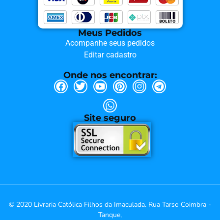
Meus Pedidos
Acompanhe seus pedidos
Editar cadastro
Onde nos encontrar:
Site seguro
© 2020 Livraria Católica Filhos da Imaculada. Rua Tarso Coimbra -
Tanque,