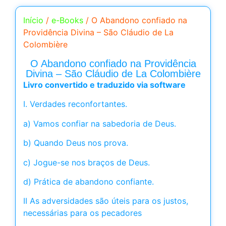
Início
/
e-Books
/ O Abandono confiado na
Providência Divina – São Cláudio de La
Colombière
O Abandono confiado na Providência
Divina – São Cláudio de La Colombière
Livro convertido e traduzido via software
I. Verdades reconfortantes.
a) Vamos confiar na sabedoria de Deus.
b) Quando Deus nos prova.
c) Jogue-se nos braços de Deus.
d) Prática de abandono confiante.
II As adversidades são úteis para os justos,
necessárias para os pecadores