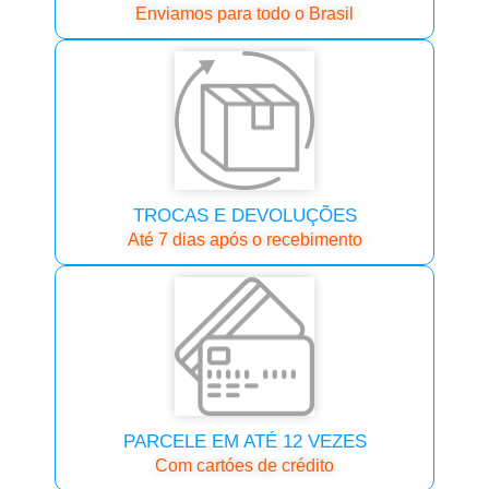
Enviamos para todo o Brasil
TROCAS E DEVOLUÇÕES
Até 7 dias após o recebimento
PARCELE EM ATÉ 12 VEZES
Com cartóes de crédito