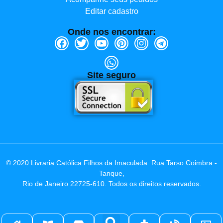
Editar cadastro
Onde nos encontrar:
Site seguro
© 2020 Livraria Católica Filhos da Imaculada. Rua Tarso Coimbra -
Tanque,
Rio de Janeiro 22725-610. Todos os direitos reservados.