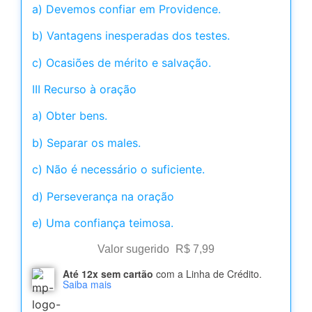
a) Devemos confiar em Providence.
b) Vantagens inesperadas dos testes.
c) Ocasiões de mérito e salvação.
III Recurso à oração
a) Obter bens.
b) Separar os males.
c) Não é necessário o suficiente.
d) Perseverança na oração
e) Uma confiança teimosa.
Valor sugerido
R$
7,99
Até 12x sem cartão
com a Linha de Crédito.
Saiba mais