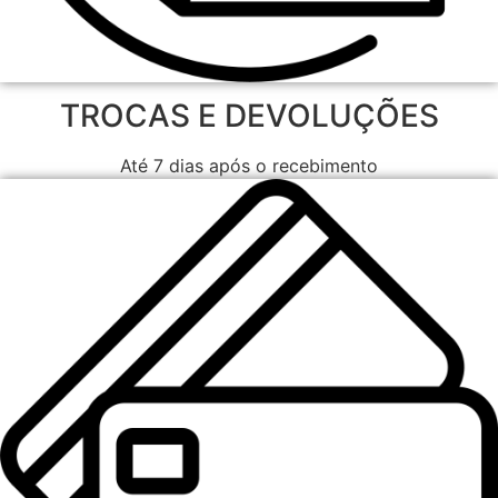
TROCAS E DEVOLUÇÕES
Até 7 dias após o recebimento