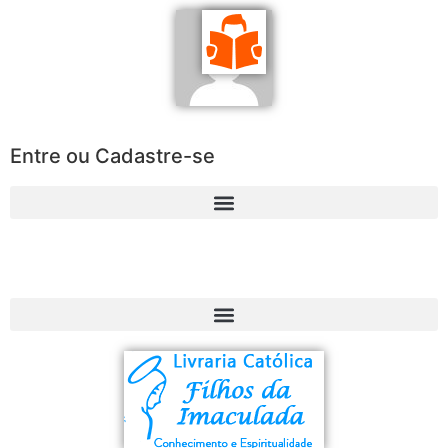
Entre ou Cadastre-se