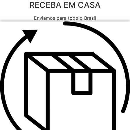
RECEBA EM CASA
Enviamos para todo o Brasil