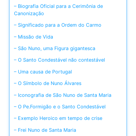
– Biografia Oficial para a Cerimônia de
Canonização
– Significado para a Ordem do Carmo
– Missão de Vida
– São Nuno, uma Figura gigantesca
– O Santo Condestável não contestável
– Uma causa de Portugal
– O Símbolo de Nuno Álvares
– Iconografia de São Nuno de Santa Maria
– O Pe.Formigão e o Santo Condestável
– Exemplo Heroico em tempo de crise
– Frei Nuno de Santa Maria