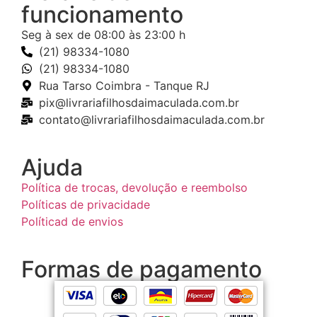
funcionamento
Seg à sex de 08:00 às 23:00 h
(21) 98334-1080
(21) 98334-1080
Rua Tarso Coimbra - Tanque RJ
pix@livrariafilhosdaimaculada.com.br
contato@livrariafilhosdaimaculada.com.br
Ajuda
Política de trocas, devolução e reembolso
Políticas de privacidade
Políticad de envios
Formas de pagamento