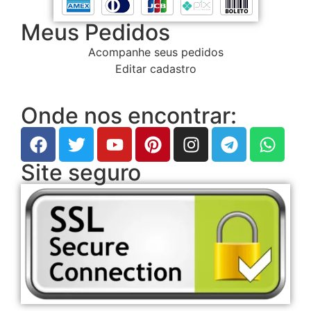
Meus Pedidos
Acompanhe seus pedidos
Editar cadastro
Onde nos encontrar:
Site seguro