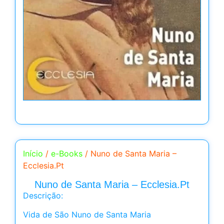
Início
/
e-Books
/ Nuno de Santa Maria –
Ecclesia.Pt
Nuno de Santa Maria – Ecclesia.Pt
Descrição:
Vida de São Nuno de Santa Maria