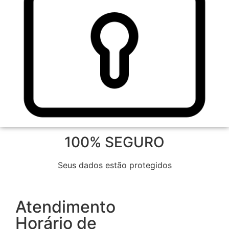
100% SEGURO
Seus dados estão protegidos
Atendimento
Horário de