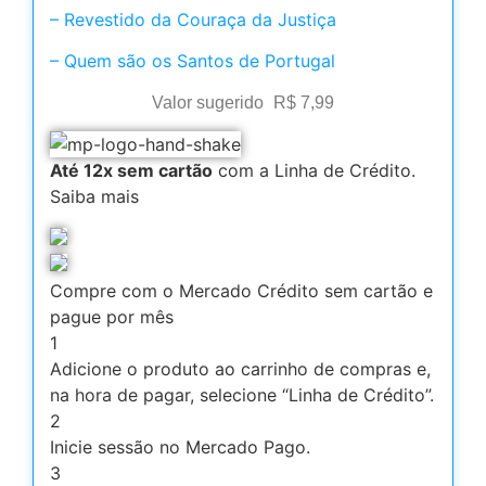
– Revestido da Couraça da Justiça
– Quem são os Santos de Portugal
Valor sugerido
R$
7,99
Até 12x sem cartão
com a Linha de Crédito.
Saiba mais
Compre com o Mercado Crédito sem cartão e
pague por mês
1
Adicione o produto ao carrinho de compras e,
na hora de pagar, selecione “Linha de Crédito”.
2
Inicie sessão no Mercado Pago.
3