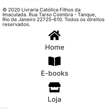
© 2020 Livraria Católica Filhos da
Imaculada. Rua Tarso Coimbra - Tanque,
Rio de Janeiro 22725-610. Todos os direitos
reservados.
Home
E-books
Loja