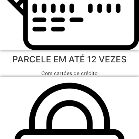
PARCELE EM ATÉ 12 VEZES
Com cartóes de crédito