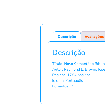
Descrição
Avaliações
Descrição
Título: Novo Comentário Bíbli
Autor: Raymond E. Brown, Jose
Paginas: 1784 páginas
Idioma: Português
Formatos: PDF