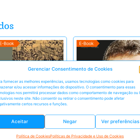
dos
E-Book
E-Book
Gerenciar Consentimento de Cookies
a fornecer as melhores experiências, usamos tecnologias como cookies para
azenar e/ou acessar informações do dispositivo. O consentimento para essas
cnologias nos permitirá processar dados como comportamento de navegação ou 
lusivos neste site. Não consentir ou retirar o consentimento pode afetar
ativamente certos recursos e funções.
Aceitar
Negar
Ver preferências
Política de Cookies
Políticas de Privacidade e Uso de Cookies