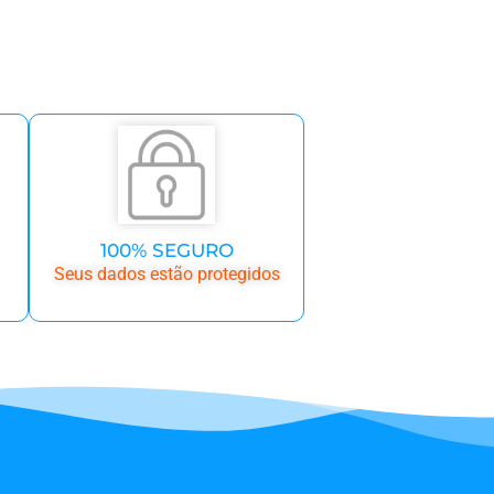
100% SEGURO
Seus dados estão protegidos