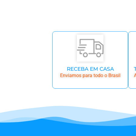
RECEBA EM CASA
Enviamos para todo o Brasil
A