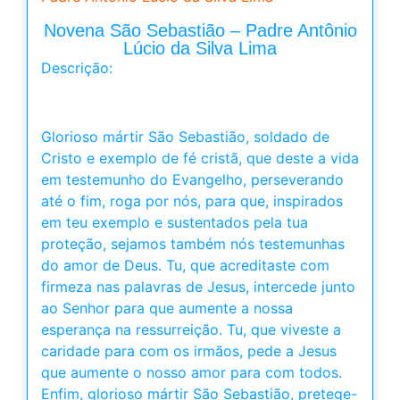
Novena São Sebastião – Padre Antônio
Lúcio da Silva Lima
Descrição:
Glorioso mártir São Sebastião, soldado de
Cristo e exemplo de fé cristã, que deste a vida
em testemunho do Evangelho, perseverando
até o fim, roga por nós, para que, inspirados
em teu exemplo e sustentados pela tua
proteção, sejamos também nós testemunhas
do amor de Deus. Tu, que acreditaste com
firmeza nas palavras de Jesus, intercede junto
ao Senhor para que aumente a nossa
esperança na ressurreição. Tu, que viveste a
caridade para com os irmãos, pede a Jesus
que aumente o nosso amor para com todos.
Enfim, glorioso mártir São Sebastião, pretege-