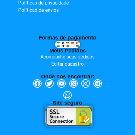
Políticas de privacidade
Políticad de envios
Formas de pagamento
Meus Pedidos
Acompanhe seus pedidos
Editar cadastro
Onde nos encontrar:
Site seguro