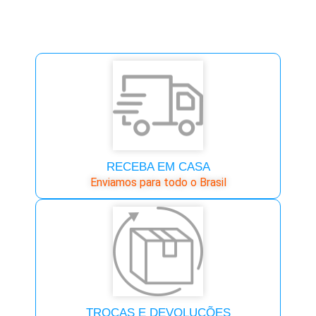
RECEBA EM CASA
Enviamos para todo o Brasil
TROCAS E DEVOLUÇÕES