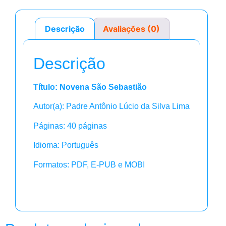
Descrição
Avaliações (0)
Descrição
Título: Novena São Sebastião
Autor(a): Padre Antônio Lúcio da Silva Lima
Páginas: 40 páginas
Idioma: Português
Formatos: PDF, E-PUB e MOBI