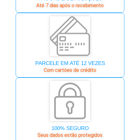
Até 7 dias após o recebimento
PARCELE EM ATÉ 12 VEZES
Com cartóes de crédito
100% SEGURO
Seus dados estão protegidos