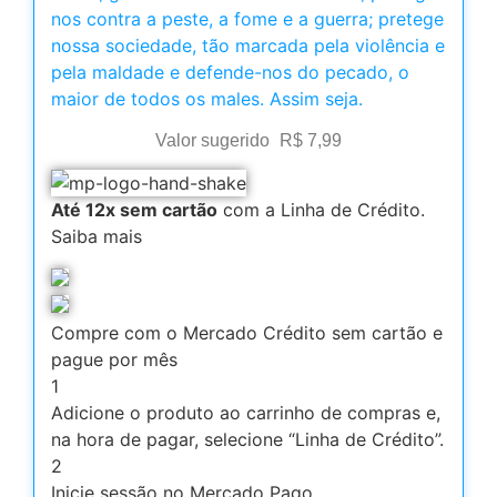
nos contra a peste, a fome e a guerra; pretege
nossa sociedade, tão marcada pela violência e
pela maldade e defende-nos do pecado, o
maior de todos os males. Assim seja.
Valor sugerido
R$
7,99
Até 12x sem cartão
com a Linha de Crédito.
Saiba mais
Compre com o Mercado Crédito sem cartão e
pague por mês
1
Adicione o produto ao carrinho de compras e,
na hora de pagar, selecione “Linha de Crédito”.
2
Inicie sessão no Mercado Pago.