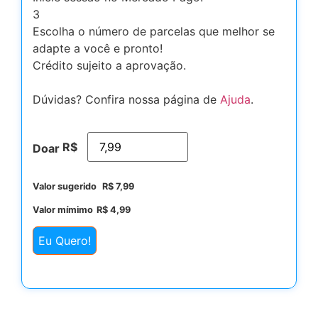
3
Escolha o número de parcelas que melhor se
adapte a você e pronto!
Crédito sujeito a aprovação.
Dúvidas? Confira nossa página de
Ajuda
.
R$
Doar
Valor sugerido
R$
7,99
Valor mímimo
R$
4,99
Eu Quero!