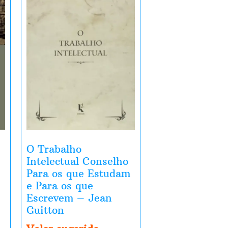
O Trabalho
Intelectual Conselho
Para os que Estudam
e Para os que
Escrevem – Jean
Guitton