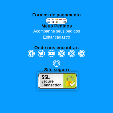
Formas de pagamento
Meus Pedidos
Acompanhe seus pedidos
Editar cadastro
Onde nos encontrar:
Site seguro