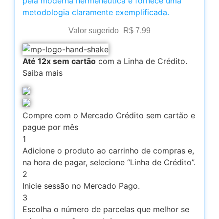
pela moderna hermenêutica e fornece uma
metodologia claramente exemplificada.
Valor sugerido
R$
7,99
Até 12x sem cartão
com a Linha de Crédito.
Saiba mais
Compre com o Mercado Crédito sem cartão e
pague por mês
1
Adicione o produto ao carrinho de compras e,
na hora de pagar, selecione “Linha de Crédito”.
2
Inicie sessão no Mercado Pago.
3
Escolha o número de parcelas que melhor se