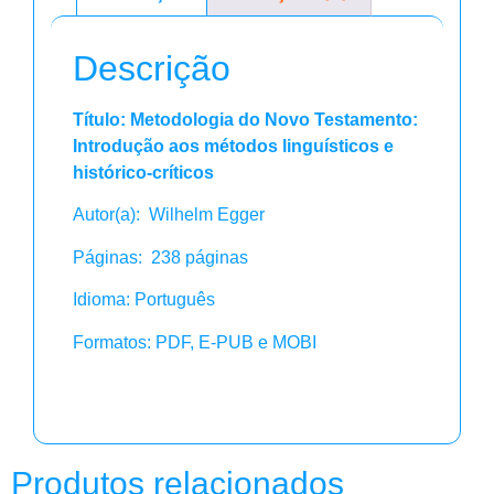
Descrição
Título: Metodologia do Novo Testamento:
Introdução aos métodos linguísticos e
histórico-críticos
Autor(a): Wilhelm Egger
Páginas: 238 páginas
Idioma: Português
Formatos: PDF, E-PUB e MOBI
Produtos relacionados