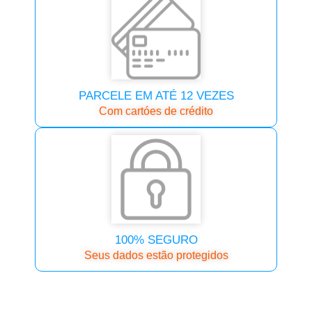
PARCELE EM ATÉ 12 VEZES
Com cartóes de crédito
100% SEGURO
Seus dados estão protegidos