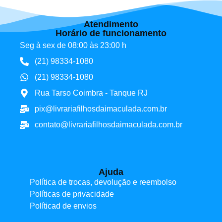
Atendimento
Horário de funcionamento
Seg à sex de 08:00 às 23:00 h
(21) 98334-1080
(21) 98334-1080
Rua Tarso Coimbra - Tanque RJ
pix@livrariafilhosdaimaculada.com.br
contato@livrariafilhosdaimaculada.com.br
Ajuda
Política de trocas, devolução e reembolso
Políticas de privacidade
Políticad de envios