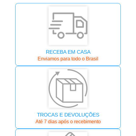
RECEBA EM CASA
Enviamos para todo o Brasil
TROCAS E DEVOLUÇÕES
Até 7 dias após o recebimento