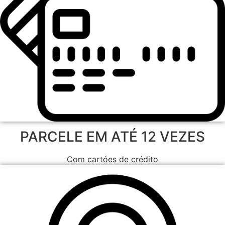
PARCELE EM ATÉ 12 VEZES
Com cartóes de crédito