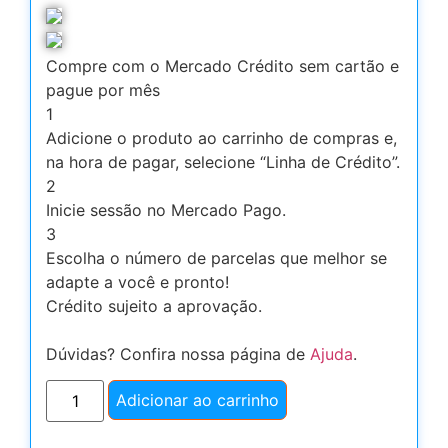
Compre com o Mercado Crédito sem cartão e
pague por mês
1
Adicione o produto ao carrinho de compras e,
na hora de pagar, selecione “Linha de Crédito”.
2
Inicie sessão no Mercado Pago.
3
Escolha o número de parcelas que melhor se
adapte a você e pronto!
Crédito sujeito a aprovação.
Dúvidas? Confira nossa página de
Ajuda
.
Adicionar ao carrinho