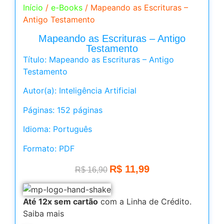
Início
/
e-Books
/ Mapeando as Escrituras –
Antigo Testamento
Mapeando as Escrituras – Antigo
Testamento
Título: Mapeando as Escrituras – Antigo
Testamento
Autor(a): Inteligência Artificial
Páginas: 152 páginas
Idioma: Português
Formato: PDF
R$
11,99
R$
16,90
Até 12x sem cartão
com a Linha de Crédito.
Saiba mais