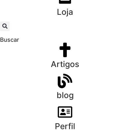
Loja
Buscar
Artigos
blog
Perfil