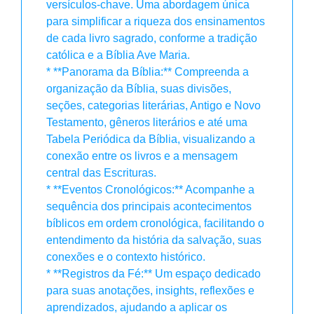
versículos-chave. Uma abordagem única
para simplificar a riqueza dos ensinamentos
de cada livro sagrado, conforme a tradição
católica e a Bíblia Ave Maria.
* **Panorama da Bíblia:** Compreenda a
organização da Bíblia, suas divisões,
seções, categorias literárias, Antigo e Novo
Testamento, gêneros literários e até uma
Tabela Periódica da Bíblia, visualizando a
conexão entre os livros e a mensagem
central das Escrituras.
* **Eventos Cronológicos:** Acompanhe a
sequência dos principais acontecimentos
bíblicos em ordem cronológica, facilitando o
entendimento da história da salvação, suas
conexões e o contexto histórico.
* **Registros da Fé:** Um espaço dedicado
para suas anotações, insights, reflexões e
aprendizados, ajudando a aplicar os