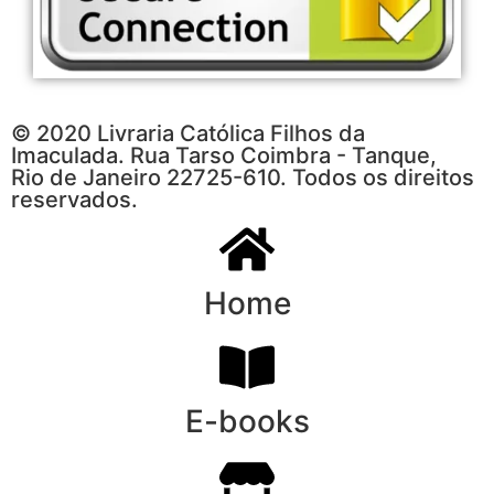
© 2020 Livraria Católica Filhos da
Imaculada. Rua Tarso Coimbra - Tanque,
Rio de Janeiro 22725-610. Todos os direitos
reservados.
Home
E-books