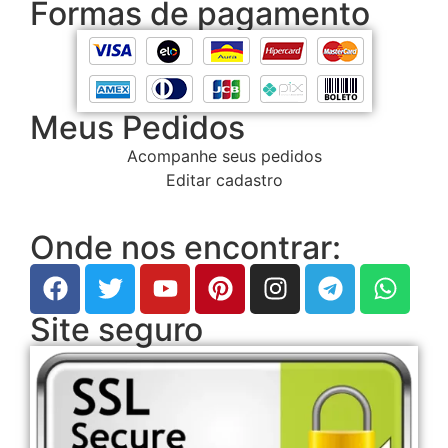
Formas de pagamento
Meus Pedidos
Acompanhe seus pedidos
Editar cadastro
Onde nos encontrar:
Site seguro