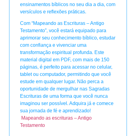
ensinamentos bíblicos no seu dia a dia, com
versículos e reflexões práticas.
Com “Mapeando as Escrituras – Antigo
Testamento”, você estará equipado para
aprimorar seu conhecimento bíblico, estudar
com confiança e vivenciar uma
transformação espiritual profunda. Este
material digital em PDF, com mais de 150
páginas, é perfeito para acessar no celular,
tablet ou computador, permitindo que você
estude em qualquer lugar. Não perca a
oportunidade de mergulhar nas Sagradas
Escrituras de uma forma que você nunca
imaginou ser possível. Adquira já e comece
sua jornada de fé e aprendizado!
Mapeando as escrituras – Antigo
Testamento