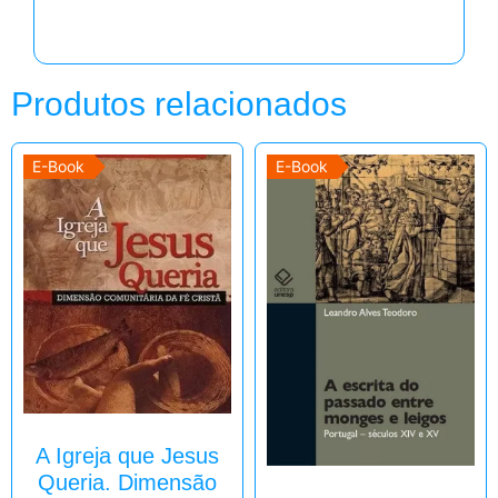
Produtos relacionados
E-Book
E-Book
A Igreja que Jesus
Queria. Dimensão