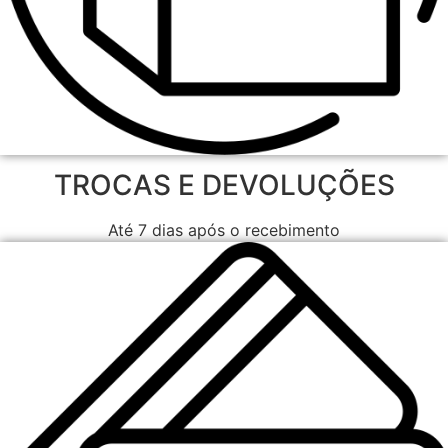
TROCAS E DEVOLUÇÕES
Até 7 dias após o recebimento