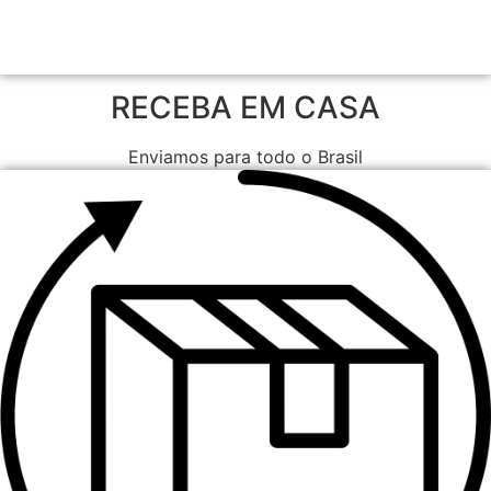
RECEBA EM CASA
Enviamos para todo o Brasil