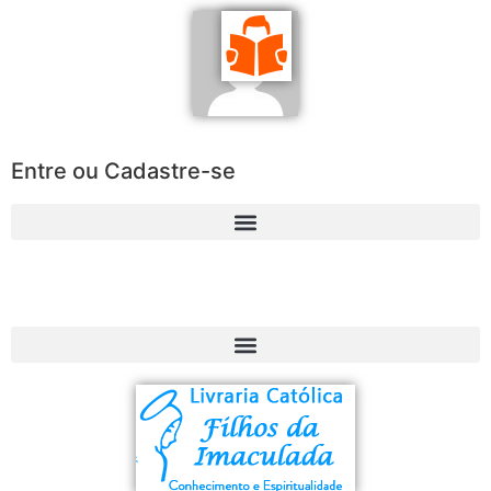
Entre ou Cadastre-se