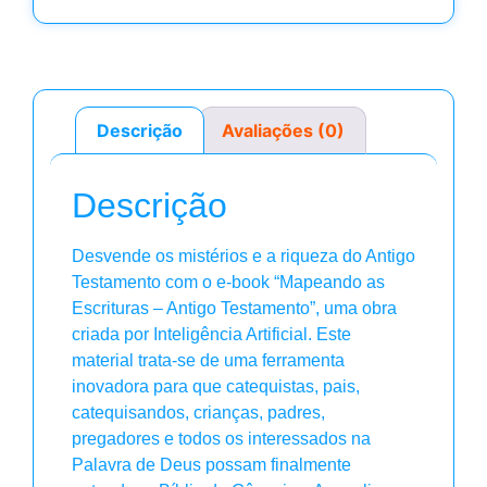
Descrição
Avaliações (0)
Descrição
Desvende os mistérios e a riqueza do Antigo
Testamento com o e-book “Mapeando as
Escrituras – Antigo Testamento”, uma obra
criada por Inteligência Artificial. Este
material trata-se de uma ferramenta
inovadora para que catequistas, pais,
catequisandos, crianças, padres,
pregadores e todos os interessados na
Palavra de Deus possam finalmente