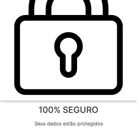
100% SEGURO
Seus dados estão protegidos