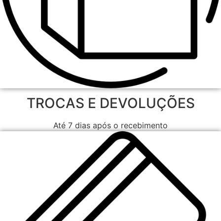
TROCAS E DEVOLUÇÕES
Até 7 dias após o recebimento