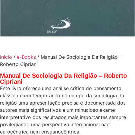
Início
/
e-Books
/ Manual De Sociologia Da Religião –
Roberto Cipriani
Manual De Sociologia Da Religião – Roberto
Cipriani
Este livro oferece uma análise crítica do pensamento
clássico e contemporâneo no campo da sociologia da
religião uma apresentação precisa e documentada dos
autores mais significativos e um minucioso exame
interpretativo dos resultados mais importantes sempre
privilegiando uma perspectiva internacional não
eurocêntrica nem cristianocêntrica.