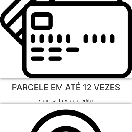
PARCELE EM ATÉ 12 VEZES
Com cartóes de crédito