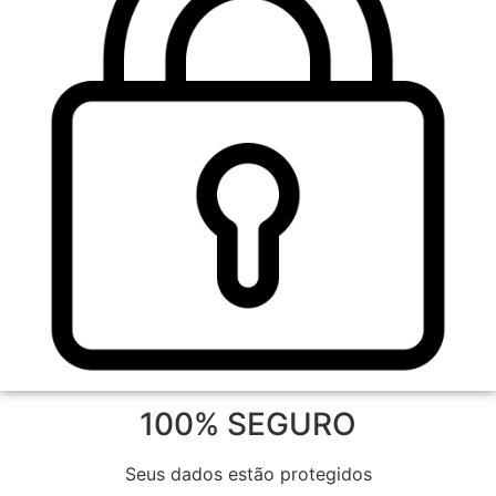
100% SEGURO
Seus dados estão protegidos