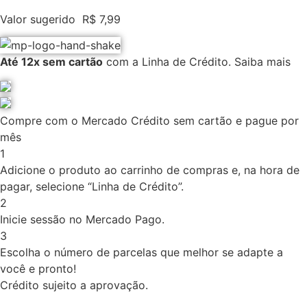
Valor sugerido
R$
7,99
Até 12x sem cartão
com a Linha de Crédito.
Saiba mais
Compre com o Mercado Crédito sem cartão e pague por
mês
1
Adicione o produto ao carrinho de compras e, na hora de
pagar, selecione “Linha de Crédito”.
2
Inicie sessão no Mercado Pago.
3
Escolha o número de parcelas que melhor se adapte a
você e pronto!
Crédito sujeito a aprovação.