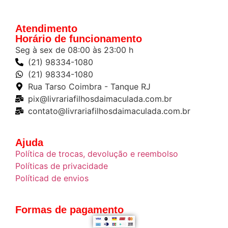
Atendimento
Horário de funcionamento
Seg à sex de 08:00 às 23:00 h
(21) 98334-1080
(21) 98334-1080
Rua Tarso Coimbra - Tanque RJ
pix@livrariafilhosdaimaculada.com.br
contato@livrariafilhosdaimaculada.com.br
Ajuda
Política de trocas, devolução e reembolso
Políticas de privacidade
Políticad de envios
Formas de pagamento