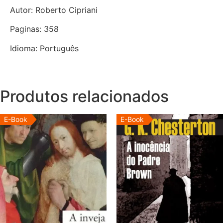
Autor: Roberto Cipriani
Paginas: 358
Idioma: Português
Produtos relacionados
E-Book
E-Book