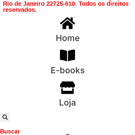
Rio de Janeiro 22725-610. Todos os direitos
reservados.
Home
E-books
Loja
Buscar