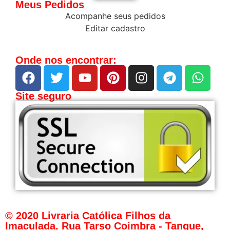
Meus Pedidos
Acompanhe seus pedidos
Editar cadastro
Onde nos encontrar:
Site seguro
© 2020 Livraria Católica Filhos da
Imaculada. Rua Tarso Coimbra - Tanque,