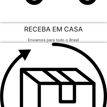
RECEBA EM CASA
Enviamos para todo o Brasil