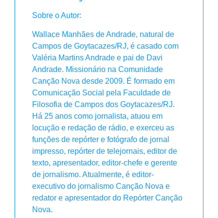
Sobre o Autor:
Wallace Manhães de Andrade, natural de
Campos de Goytacazes/RJ, é casado com
Valéria Martins Andrade e pai de Davi
Andrade. Missionário na Comunidade
Canção Nova desde 2009. É formado em
Comunicação Social pela Faculdade de
Filosofia de Campos dos Goytacazes/RJ.
Há 25 anos como jornalista, atuou em
locução e redação de rádio, e exerceu as
funções de repórter e fotógrafo de jornal
impresso, repórter de telejornais, editor de
texto, apresentador, editor-chefe e gerente
de jornalismo. Atualmente, é editor-
executivo do jornalismo Canção Nova e
redator e apresentador do Repórter Canção
Nova.