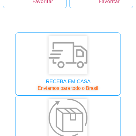
RECEBA EM CASA
Enviamos para todo o Brasil