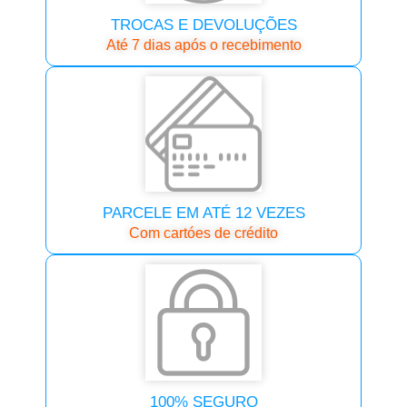
TROCAS E DEVOLUÇÕES
Até 7 dias após o recebimento
PARCELE EM ATÉ 12 VEZES
Com cartóes de crédito
100% SEGURO