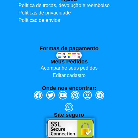
Política de trocas, devolução e reembolso
Políticas de privacidade
Políticad de envios
Formas de pagamento
Meus Pedidos
Acompanhe seus pedidos
Editar cadastro
Onde nos encontrar:
Site seguro