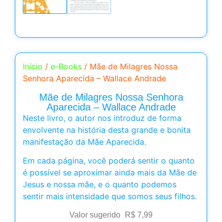
Início
/
e-Books
/ Mãe de Milagres Nossa
Senhora Aparecida – Wallace Andrade
Mãe de Milagres Nossa Senhora
Aparecida – Wallace Andrade
Neste livro, o autor nos introduz de forma
envolvente na história desta grande e bonita
manifestação da Mãe Aparecida.
Em cada página, você poderá sentir o quanto
é possível se aproximar ainda mais da Mãe de
Jesus e nossa mãe, e o quanto podemos
sentir mais intensidade que somos seus filhos.
Valor sugerido
R$
7,99