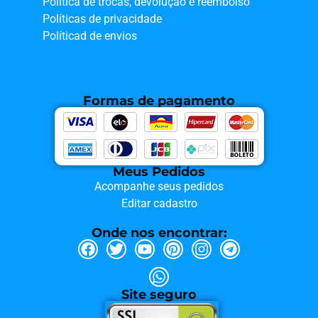
Política de trocas, devolução e reembolso
Políticas de privacidade
Políticad de envios
Formas de pagamento
Meus Pedidos
Acompanhe seus pedidos
Editar cadastro
Onde nos encontrar:
Site seguro