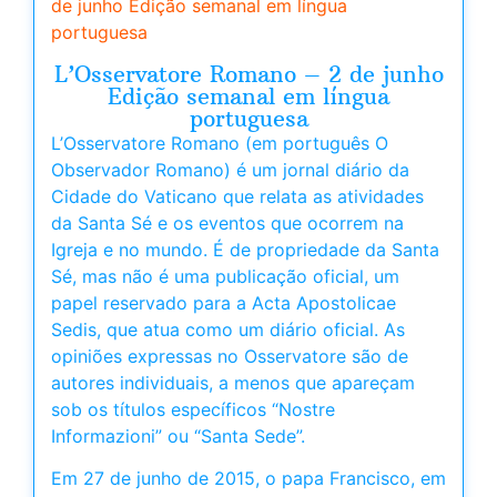
de junho Edição semanal em língua
portuguesa
L’Osservatore Romano – 2 de junho
Edição semanal em língua
portuguesa
L’Osservatore Romano (em português O
Observador Romano) é um jornal diário da
Cidade do Vaticano que relata as atividades
da Santa Sé e os eventos que ocorrem na
Igreja e no mundo. É de propriedade da Santa
Sé, mas não é uma publicação oficial, um
papel reservado para a Acta Apostolicae
Sedis, que atua como um diário oficial. As
opiniões expressas no Osservatore são de
autores individuais, a menos que apareçam
sob os títulos específicos “Nostre
Informazioni” ou “Santa Sede”.
Em 27 de junho de 2015, o papa Francisco, em