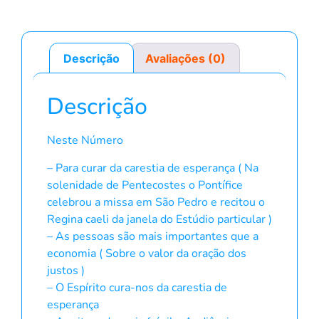
Descrição
Avaliações (0)
Descrição
Neste Número
– Para curar da carestia de esperança ( Na
solenidade de Pentecostes o Pontífice
celebrou a missa em São Pedro e recitou o
Regina caeli da janela do Estúdio particular )
– As pessoas são mais importantes que a
economia ( Sobre o valor da oração dos
justos )
– O Espírito cura-nos da carestia de
esperança