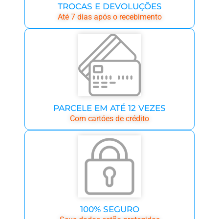
TROCAS E DEVOLUÇÕES
Até 7 dias após o recebimento
PARCELE EM ATÉ 12 VEZES
Com cartóes de crédito
100% SEGURO