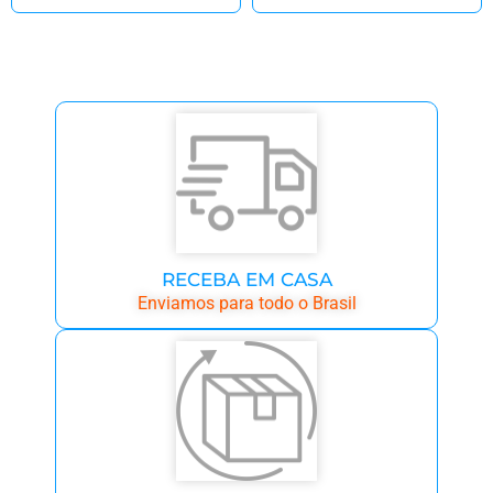
RECEBA EM CASA
Enviamos para todo o Brasil