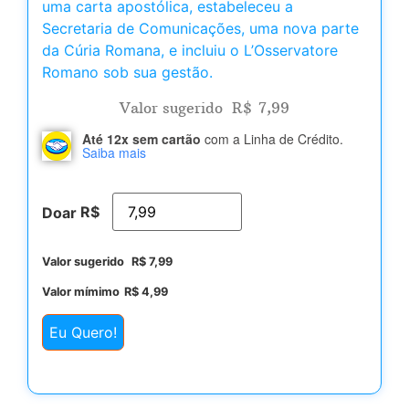
uma carta apostólica, estabeleceu a
Secretaria de Comunicações, uma nova parte
da Cúria Romana, e incluiu o L’Osservatore
Romano sob sua gestão.
Valor sugerido
R$
7,99
Até 12x sem cartão
com a Linha de Crédito.
Saiba mais
R$
Doar
Valor sugerido
R$
7,99
Valor mímimo
R$
4,99
Eu Quero!