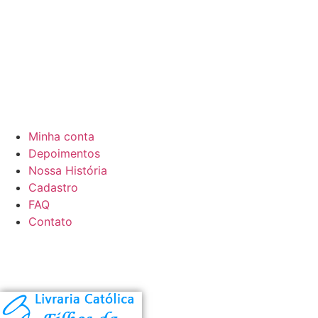
Minha conta
Depoimentos
Nossa História
Cadastro
FAQ
Contato