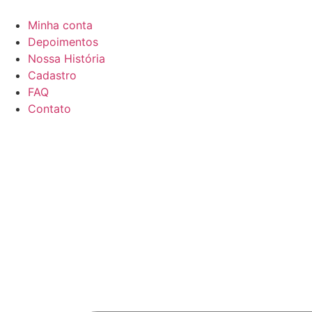
Minha conta
Depoimentos
Nossa História
Cadastro
FAQ
Contato