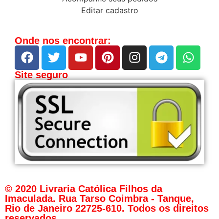
Editar cadastro
Onde nos encontrar:
Site seguro
© 2020 Livraria Católica Filhos da
Imaculada. Rua Tarso Coimbra - Tanque,
Rio de Janeiro 22725-610. Todos os direitos
reservados.