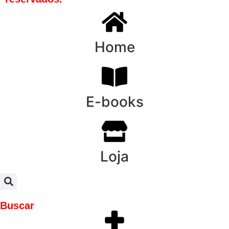
Home
E-books
Loja
Buscar