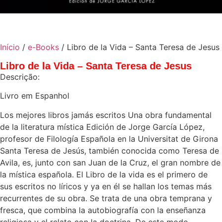
Início
/
e-Books
/ Libro de la Vida – Santa Teresa de Jesus
Libro de la Vida – Santa Teresa de Jesus
Descrição:
Livro em Espanhol
Los mejores libros jamás escritos Una obra fundamental
de la literatura mística Edición de Jorge García López,
profesor de Filología Española en la Universitat de Girona
Santa Teresa de Jesús, también conocida como Teresa de
Avila, es, junto con san Juan de la Cruz, el gran nombre de
la mística española. El Libro de la vida es el primero de
sus escritos no líricos y ya en él se hallan los temas más
recurrentes de su obra. Se trata de una obra temprana y
fresca, que combina la autobiografía con la enseñanza
religiosa y el relato con la doctrina. De este modo,