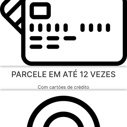
PARCELE EM ATÉ 12 VEZES
Com cartóes de crédito