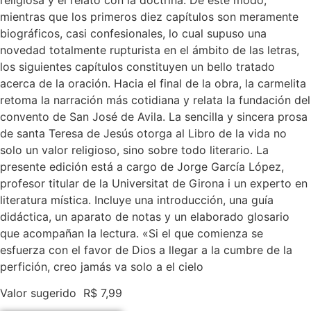
mientras que los primeros diez capítulos son meramente
biográficos, casi confesionales, lo cual supuso una
novedad totalmente rupturista en el ámbito de las letras,
los siguientes capítulos constituyen un bello tratado
acerca de la oración. Hacia el final de la obra, la carmelita
retoma la narración más cotidiana y relata la fundación del
convento de San José de Avila. La sencilla y sincera prosa
de santa Teresa de Jesús otorga al Libro de la vida no
solo un valor religioso, sino sobre todo literario. La
presente edición está a cargo de Jorge García López,
profesor titular de la Universitat de Girona i un experto en
literatura mística. Incluye una introducción, una guía
didáctica, un aparato de notas y un elaborado glosario
que acompañan la lectura. «Si el que comienza se
esfuerza con el favor de Dios a llegar a la cumbre de la
perfición, creo jamás va solo a el cielo
Valor sugerido
R$
7,99