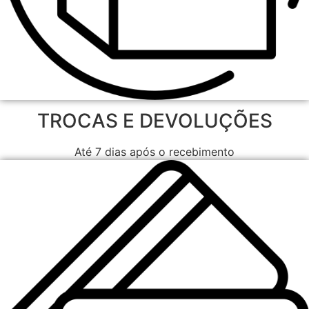
TROCAS E DEVOLUÇÕES
Até 7 dias após o recebimento