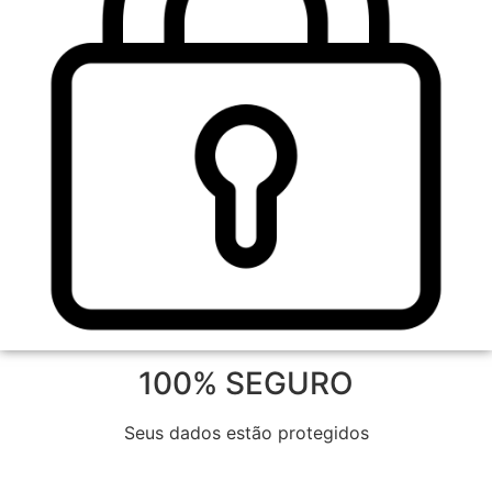
100% SEGURO
Seus dados estão protegidos