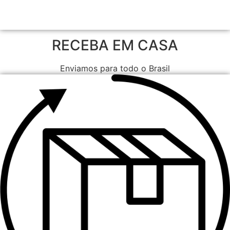
RECEBA EM CASA
Enviamos para todo o Brasil