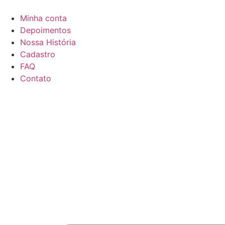
Minha conta
Depoimentos
Nossa História
Cadastro
FAQ
Contato