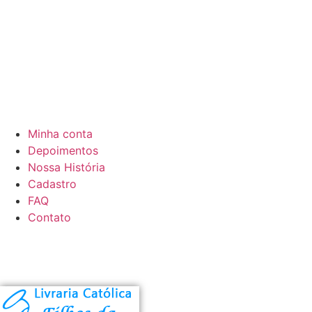
Minha conta
Depoimentos
Nossa História
Cadastro
FAQ
Contato