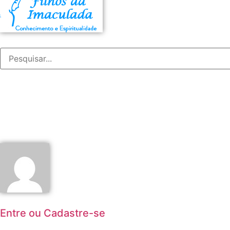
Entre ou Cadastre-se