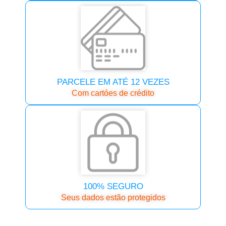
PARCELE EM ATÉ 12 VEZES
Com cartóes de crédito
100% SEGURO
Seus dados estão protegidos