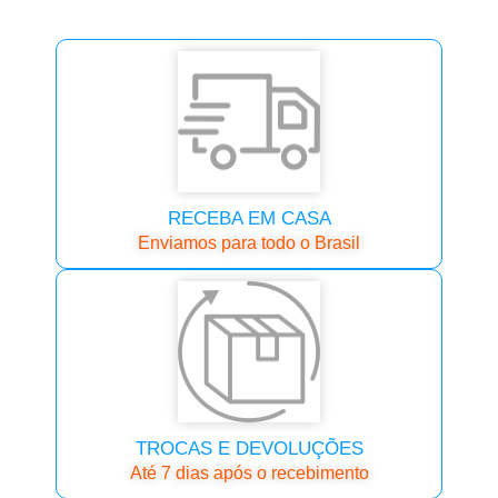
RECEBA EM CASA
Enviamos para todo o Brasil
TROCAS E DEVOLUÇÕES
Até 7 dias após o recebimento