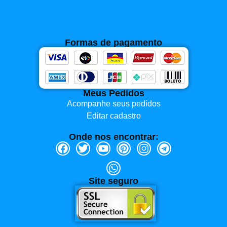
Formas de pagamento
Meus Pedidos
Acompanhe seus pedidos
Editar cadastro
Onde nos encontrar:
Site seguro