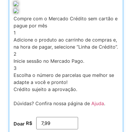
Compre com o Mercado Crédito sem cartão e
pague por mês
1
Adicione o produto ao carrinho de compras e,
na hora de pagar, selecione “Linha de Crédito”.
2
Inicie sessão no Mercado Pago.
3
Escolha o número de parcelas que melhor se
adapte a você e pronto!
Crédito sujeito a aprovação.
Dúvidas? Confira nossa página de
Ajuda
.
R$
Doar