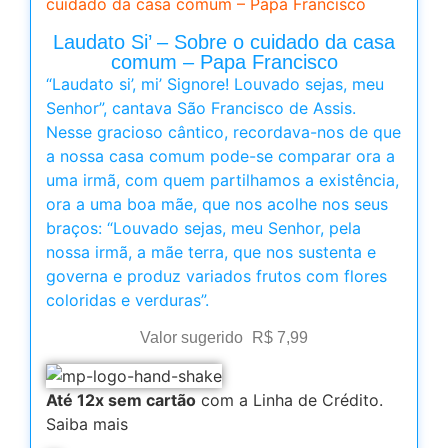
cuidado da casa comum – Papa Francisco
Laudato Si’ – Sobre o cuidado da casa
comum – Papa Francisco
“Laudato si’, mi’ Signore! Louvado sejas, meu
Senhor”, cantava São Francisco de Assis.
Nesse gracioso cântico, recordava-nos de que
a nossa casa comum pode-se comparar ora a
uma irmã, com quem partilhamos a existência,
ora a uma boa mãe, que nos acolhe nos seus
braços: “Louvado sejas, meu Senhor, pela
nossa irmã, a mãe terra, que nos sustenta e
governa e produz variados frutos com flores
coloridas e verduras”.
Valor sugerido
R$
7,99
Até 12x sem cartão
com a Linha de Crédito.
Saiba mais