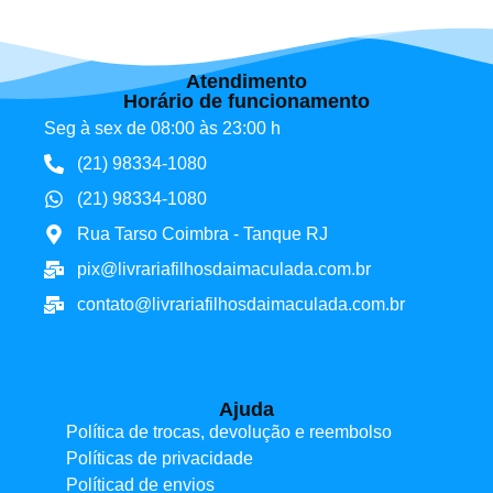
Atendimento
Horário de funcionamento
Seg à sex de 08:00 às 23:00 h
(21) 98334-1080
(21) 98334-1080
Rua Tarso Coimbra - Tanque RJ
pix@livrariafilhosdaimaculada.com.br
contato@livrariafilhosdaimaculada.com.br
Ajuda
Política de trocas, devolução e reembolso
Políticas de privacidade
Políticad de envios