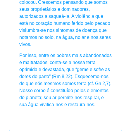
colocou. Crescemos pensando que somos
seus proprietários e dominadores,
autorizados a saqueá-la. A violência que
está no coração humano ferido pelo pecado
vislumbra-se nos sintomas de doença que
notamos no solo, na água, no ar e nos seres
vivos.
Por isso, entre os pobres mais abandonados
e maltratados, conta-se a nossa terra
oprimida e devastada, que “geme e sofre as
dores do parto” (Rm 8,22). Esquecemo-nos
de que nós mesmos somos terra (cf. Gn 2,7).
Nosso corpo é constituído pelos elementos
do planeta; seu ar permite-nos respirar, e
sua água vivifica-nos e restaura-nos.