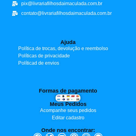
pix@livrariafilhosdaimaculada.com.br
contato@livrariafilhosdaimaculada.com.br
Ajuda
Política de trocas, devolução e reembolso
Políticas de privacidade
Políticad de envios
Formas de pagamento
Meus Pedidos
Acompanhe seus pedidos
Editar cadastro
Onde nos encontrar: