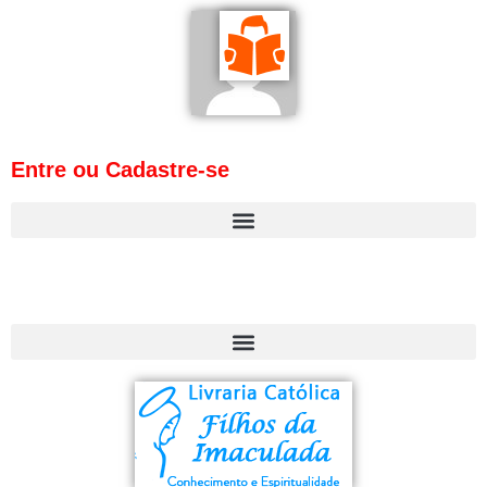
Entre ou Cadastre-se