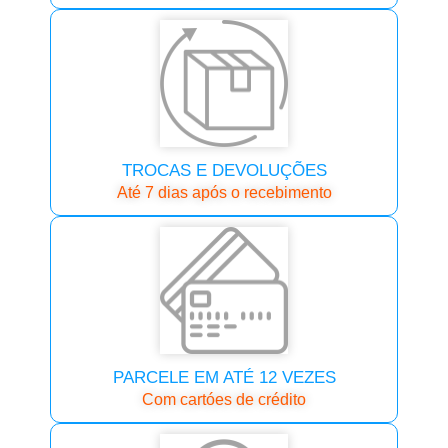
TROCAS E DEVOLUÇÕES
Até 7 dias após o recebimento
PARCELE EM ATÉ 12 VEZES
Com cartóes de crédito