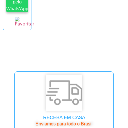
pelo
Whats'App
RECEBA EM CASA
Enviamos para todo o Brasil