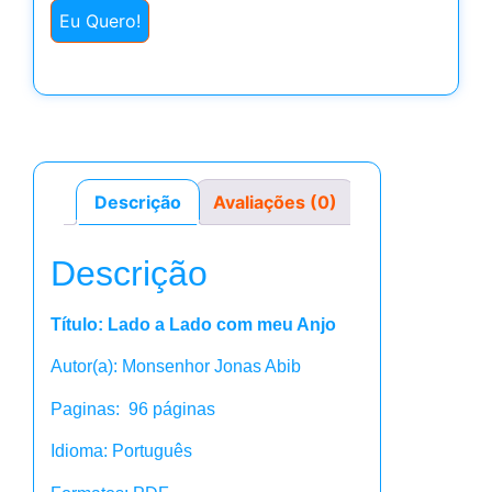
Eu Quero!
Descrição
Avaliações (0)
Descrição
Título: Lado a Lado com meu Anjo
Autor(a): Monsenhor Jonas Abib
Paginas: 96 páginas
Idioma: Português