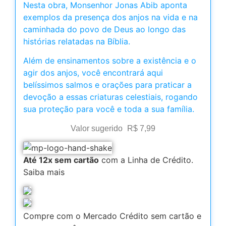
Nesta obra, Monsenhor Jonas Abib aponta
exemplos da presença dos anjos na vida e na
caminhada do povo de Deus ao longo das
histórias relatadas na Bíblia.
Além de ensinamentos sobre a existência e o
agir dos anjos, você encontrará aqui
belíssimos salmos e orações para praticar a
devoção a essas criaturas celestiais, rogando
sua proteção para você e toda a sua família.
Valor sugerido
R$
7,99
Até 12x sem cartão
com a Linha de Crédito.
Saiba mais
Compre com o Mercado Crédito sem cartão e