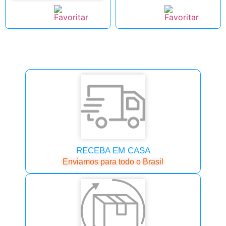
RECEBA EM CASA
Enviamos para todo o Brasil