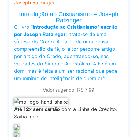
Joseph Ratzinger
Introdução ao Cristianismo – Joseph
Ratzinger
O livro “
Introdução ao Cristianismo” escrito
por Joseph Ratzinger,
trata-se de uma
síntese do Credo. A Partir de uma densa
compreensão da fé, o leitor percorre artigo
por artigo do Credo, adentrando-se, nas
verdades do Símbolo Apostólico. A Fé é um
dom, mas é feita a um ser racional que pede
um mínimo de inteligência de quem crê.
Valor sugerido
R$
7,99
Até 12x sem cartão
com a Linha de Crédito.
Saiba mais