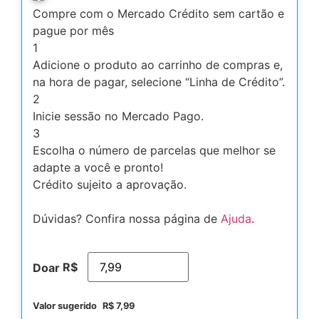
Compre com o Mercado Crédito sem cartão e
pague por mês
1
Adicione o produto ao carrinho de compras e,
na hora de pagar, selecione “Linha de Crédito”.
2
Inicie sessão no Mercado Pago.
3
Escolha o número de parcelas que melhor se
adapte a você e pronto!
Crédito sujeito a aprovação.
Dúvidas? Confira nossa página de
Ajuda
.
R$
Doar
Valor sugerido
R$
7,99