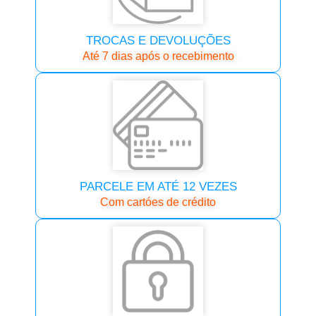
TROCAS E DEVOLUÇÕES
Até 7 dias após o recebimento
PARCELE EM ATÉ 12 VEZES
Com cartóes de crédito