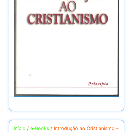
Início
/
e-Books
/ Introdução ao Cristianismo –