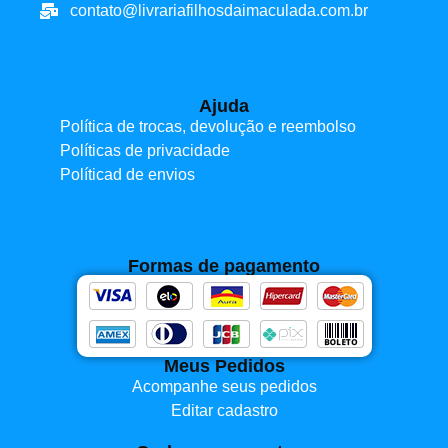
contato@livrariafilhosdaimaculada.com.br
Ajuda
Política de trocas, devolução e reembolso
Políticas de privacidade
Políticad de envios
Formas de pagamento
Meus Pedidos
Acompanhe seus pedidos
Editar cadastro