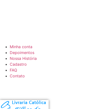
Minha conta
Depoimentos
Nossa História
Cadastro
FAQ
Contato