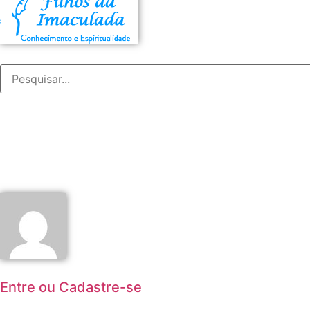
Entre ou Cadastre-se