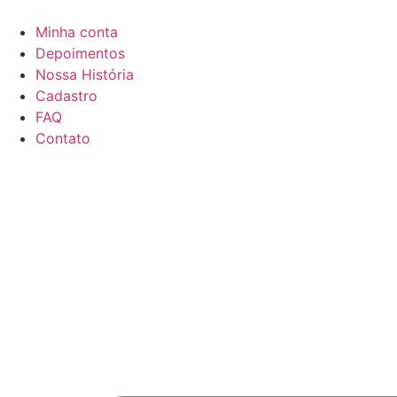
Minha conta
Depoimentos
Nossa História
Cadastro
FAQ
Contato