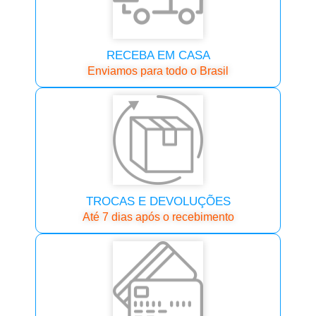
RECEBA EM CASA
Enviamos para todo o Brasil
TROCAS E DEVOLUÇÕES
Até 7 dias após o recebimento