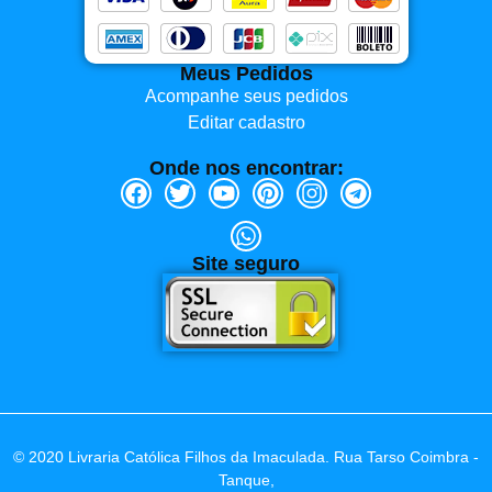
Meus Pedidos
Acompanhe seus pedidos
Editar cadastro
Onde nos encontrar:
Site seguro
© 2020 Livraria Católica Filhos da Imaculada. Rua Tarso Coimbra -
Tanque,