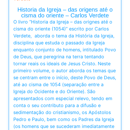
Historia da Igreja – das origens até o
cisma do oriente – Carlos Verdete
O livro “Historia da Igreja – das orignes até o
cisma do oriente (1054)” escrito por Carlos
Verdete, aborda o tema da História da Igreja,
disciplina que estuda o passado da Igreja
enquanto conjunto de homens, intitulado Povo
de Deus, que peregrina na terra tentando
tornar reais os ideais de Jesus Cristo. Neste
primeiro volume, o autor aborda os temas que
se centram entre o início, deste Povo de Deus,
até ao cisma de 1054 (separação entre a
Igreja do Ocidente e do Oriente). São
apresentados com especial relevo, tendo em
conta o seu contributo para a difusão e
sedimentação do cristianismo, os Apóstolos
Pedro e Paulo, bem como os Padres da Igreja
(os homens que se sucederam imediatamente