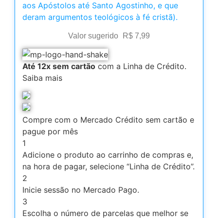
aos Apóstolos até Santo Agostinho, e que
deram argumentos teológicos à fé cristã).
Valor sugerido
R$
7,99
Até 12x sem cartão
com a Linha de Crédito.
Saiba mais
Compre com o Mercado Crédito sem cartão e
pague por mês
1
Adicione o produto ao carrinho de compras e,
na hora de pagar, selecione “Linha de Crédito”.
2
Inicie sessão no Mercado Pago.
3
Escolha o número de parcelas que melhor se