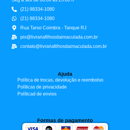
(21) 98334-1080
(21) 98334-1080
Rua Tarso Coimbra - Tanque RJ
pix@livrariafilhosdaimaculada.com.br
contato@livrariafilhosdaimaculada.com.br
Ajuda
Política de trocas, devolução e reembolso
Políticas de privacidade
Políticad de envios
Formas de pagamento