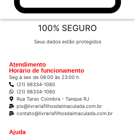
100% SEGURO
Seus dados estão protegidos
Atendimento
Horário de funcionamento
Seg à sex de 08:00 às 23:00 h
(21) 98334-1080
(21) 98334-1080
Rua Tarso Coimbra - Tanque RJ
pix@livrariafilhosdaimaculada.com.br
contato@livrariafilhosdaimaculada.com.br
Ajuda