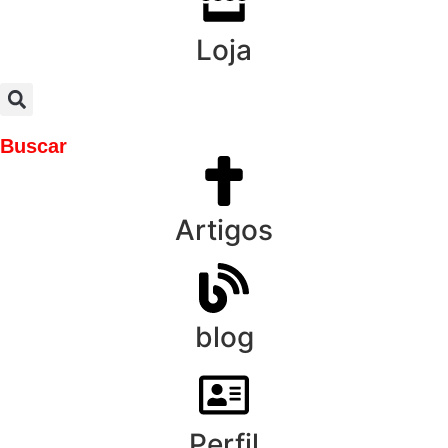
Loja
Buscar
Artigos
blog
Perfil