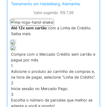
Testamento em Heidelberg, Alemanha.
Valor sugerido
R$
7,99
Até 12x sem cartão
com a Linha de Crédito.
Saiba mais
Compre com o Mercado Crédito sem cartão e
pague por mês
1
Adicione o produto ao carrinho de compras e,
na hora de pagar, selecione “Linha de Crédito”.
2
Inicie sessão no Mercado Pago.
3
Escolha o número de parcelas que melhor se
adapte a você e pronto!