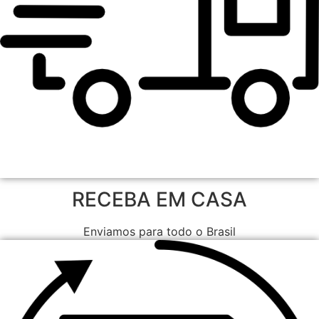
RECEBA EM CASA
Enviamos para todo o Brasil