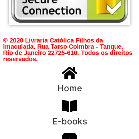
© 2020 Livraria Católica Filhos da
Imaculada. Rua Tarso Coimbra - Tanque,
Rio de Janeiro 22725-610. Todos os direitos
reservados.
Home
E-books