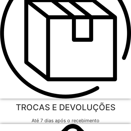
TROCAS E DEVOLUÇÕES
Até 7 dias após o recebimento