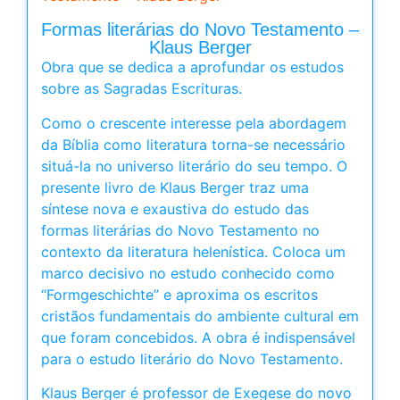
Formas literárias do Novo Testamento –
Klaus Berger
Obra que se dedica a aprofundar os estudos
sobre as Sagradas Escrituras.
Como o crescente interesse pela abordagem
da Bíblia como literatura torna-se necessário
situá-la no universo literário do seu tempo. O
presente livro de Klaus Berger traz uma
síntese nova e exaustiva do estudo das
formas literárias do Novo Testamento no
contexto da literatura helenística. Coloca um
marco decisivo no estudo conhecido como
“Formgeschichte” e aproxima os escritos
cristãos fundamentais do ambiente cultural em
que foram concebidos. A obra é indispensável
para o estudo literário do Novo Testamento.
Klaus Berger é professor de Exegese do novo