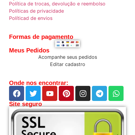
Política de trocas, devolução e reembolso
Políticas de privacidade
Políticad de envios
Formas de pagamento
Meus Pedidos
Acompanhe seus pedidos
Editar cadastro
Onde nos encontrar:
Site seguro