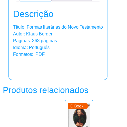
Descrição
Título: Formas literárias do Novo Testamento
Autor: Klaus Berger
Paginas: 363 páginas
Idioma: Português
Formatos: PDF
Produtos relacionados
E-Book