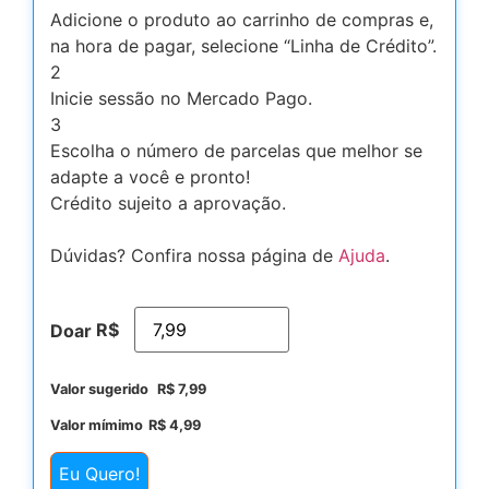
Adicione o produto ao carrinho de compras e,
na hora de pagar, selecione “Linha de Crédito”.
2
Inicie sessão no Mercado Pago.
3
Escolha o número de parcelas que melhor se
adapte a você e pronto!
Crédito sujeito a aprovação.
Dúvidas? Confira nossa página de
Ajuda
.
R$
Doar
Valor sugerido
R$
7,99
Valor mímimo
R$
4,99
Eu Quero!