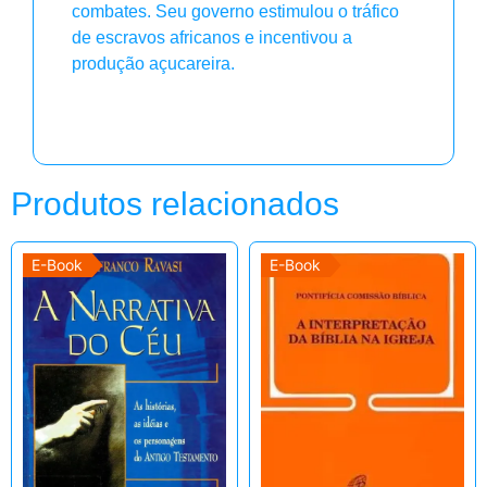
combates. Seu governo estimulou o tráfico
de escravos africanos e incentivou a
produção açucareira.
Produtos relacionados
E-Book
E-Book