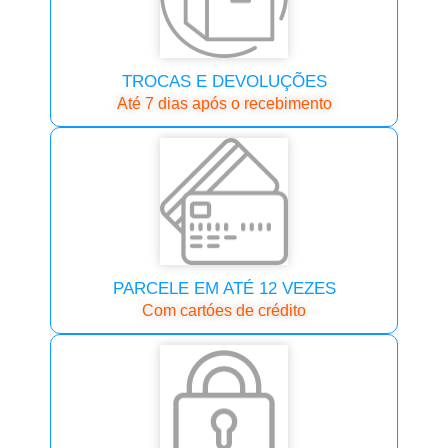
TROCAS E DEVOLUÇÕES
Até 7 dias após o recebimento
PARCELE EM ATÉ 12 VEZES
Com cartóes de crédito