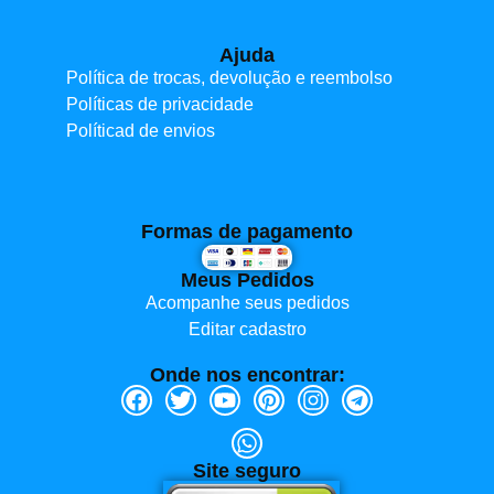
Ajuda
Política de trocas, devolução e reembolso
Políticas de privacidade
Políticad de envios
Formas de pagamento
Meus Pedidos
Acompanhe seus pedidos
Editar cadastro
Onde nos encontrar:
Site seguro