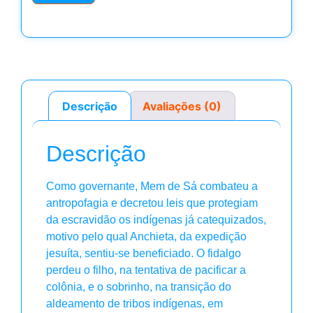
Descrição
Avaliações (0)
Descrição
Como governante, Mem de Sá combateu a
antropofagia e decretou leis que protegiam
da escravidão os indígenas já catequizados,
motivo pelo qual Anchieta, da expedição
jesuíta, sentiu-se beneficiado. O fidalgo
perdeu o filho, na tentativa de pacificar a
colônia, e o sobrinho, na transição do
aldeamento de tribos indígenas, em