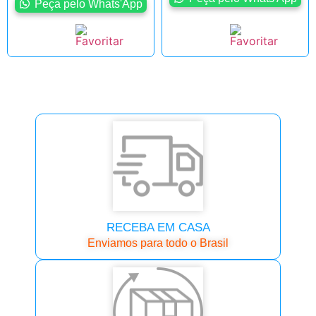
Peça pelo Whats'App
RECEBA EM CASA
Enviamos para todo o Brasil