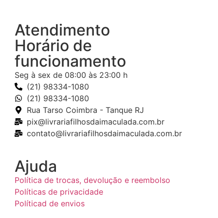
Atendimento
Horário de
funcionamento
Seg à sex de 08:00 às 23:00 h
(21) 98334-1080
(21) 98334-1080
Rua Tarso Coimbra - Tanque RJ
pix@livrariafilhosdaimaculada.com.br
contato@livrariafilhosdaimaculada.com.br
Ajuda
Política de trocas, devolução e reembolso
Políticas de privacidade
Políticad de envios