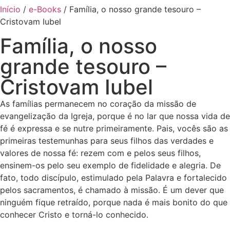
Início
/
e-Books
/ Família, o nosso grande tesouro –
Cristovam Iubel
Família, o nosso
grande tesouro –
Cristovam Iubel
As famílias permanecem no coração da missão de
evangelização da Igreja, porque é no lar que nossa vida de
fé é expressa e se nutre primeiramente. Pais, vocês são as
primeiras testemunhas para seus filhos das verdades e
valores de nossa fé: rezem com e pelos seus filhos,
ensinem-os pelo seu exemplo de fidelidade e alegria. De
fato, todo discípulo, estimulado pela Palavra e fortalecido
pelos sacramentos, é chamado à missão. É um dever que
ninguém fique retraído, porque nada é mais bonito do que
conhecer Cristo e torná-lo conhecido.