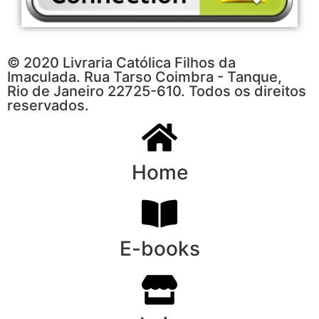
© 2020 Livraria Católica Filhos da
Imaculada. Rua Tarso Coimbra - Tanque,
Rio de Janeiro 22725-610. Todos os direitos
reservados.
Home
E-books