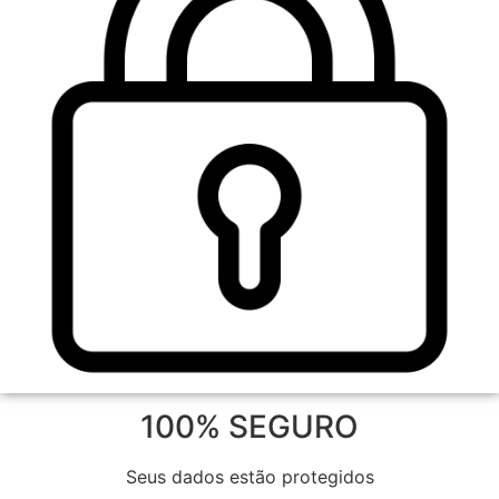
100% SEGURO
Seus dados estão protegidos