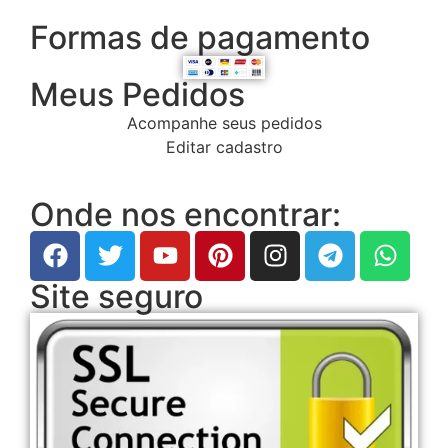
Formas de pagamento
Meus Pedidos
Acompanhe seus pedidos
Editar cadastro
Onde nos encontrar:
Site seguro