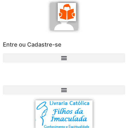
Entre ou Cadastre-se