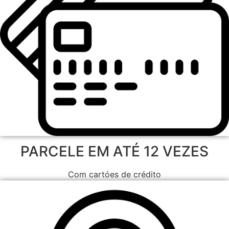
PARCELE EM ATÉ 12 VEZES
Com cartóes de crédito