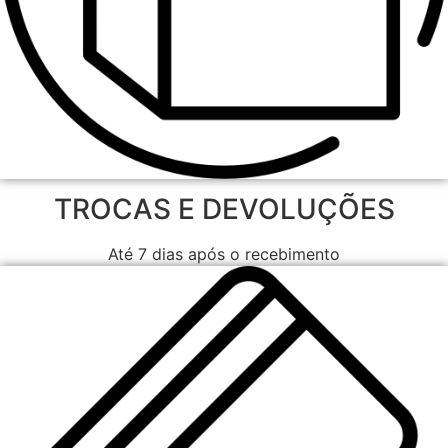
TROCAS E DEVOLUÇÕES
Até 7 dias após o recebimento