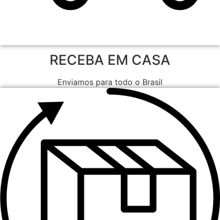
RECEBA EM CASA
Enviamos para todo o Brasil