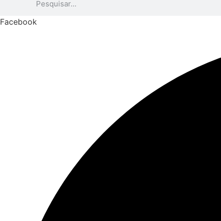
Facebook