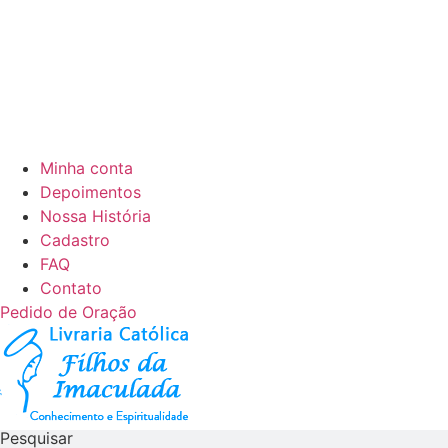
Minha conta
Depoimentos
Nossa História
Cadastro
FAQ
Contato
Pedido de Oração
Pesquisar