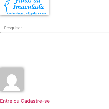
Entre ou Cadastre-se