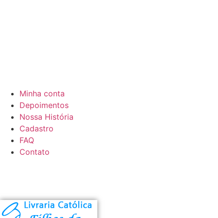
Minha conta
Depoimentos
Nossa História
Cadastro
FAQ
Contato