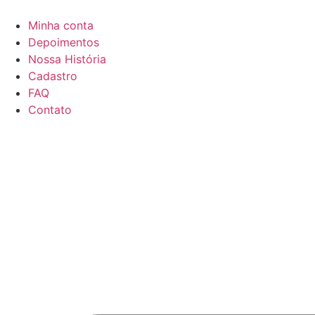
Minha conta
Depoimentos
Nossa História
Cadastro
FAQ
Contato