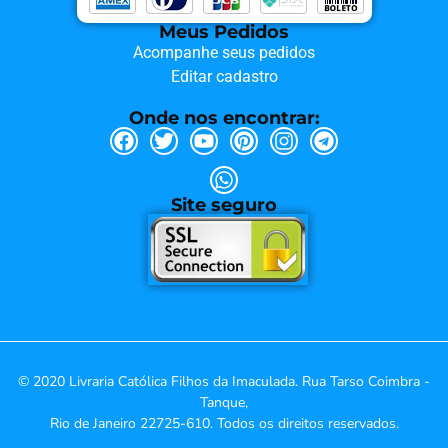
Meus Pedidos
Acompanhe seus pedidos
Editar cadastro
Onde nos encontrar:
Site seguro
© 2020 Livraria Católica Filhos da Imaculada. Rua Tarso Coimbra -
Tanque,
Rio de Janeiro 22725-610. Todos os direitos reservados.