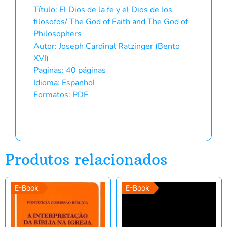
Título: El Dios de la fe y el Dios de los
filosofos/ The God of Faith and The God of
Philosophers
Autor: Joseph Cardinal Ratzinger (Bento
XVI)
Paginas: 40 páginas
Idioma: Espanhol
Formatos: PDF
Produtos relacionados
E-Book
E-Book