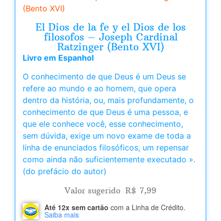
(Bento XVI)
El Dios de la fe y el Dios de los
filosofos – Joseph Cardinal
Ratzinger (Bento XVI)
Livro em Espanhol
O conhecimento de que Deus é um Deus se
refere ao mundo e ao homem, que opera
dentro da história, ou, mais profundamente, o
conhecimento de que Deus é uma pessoa, e
que ele conhece você, esse conhecimento,
sem dúvida, exige um novo exame de toda a
linha de enunciados filosóficos, um repensar
como ainda não suficientemente executado ».
(do prefácio do autor)
Valor sugerido
R$
7,99
Até 12x sem cartão
com a Linha de Crédito.
Saiba mais