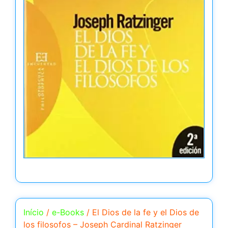
Início
/
e-Books
/ El Dios de la fe y el Dios de
los filosofos – Joseph Cardinal Ratzinger