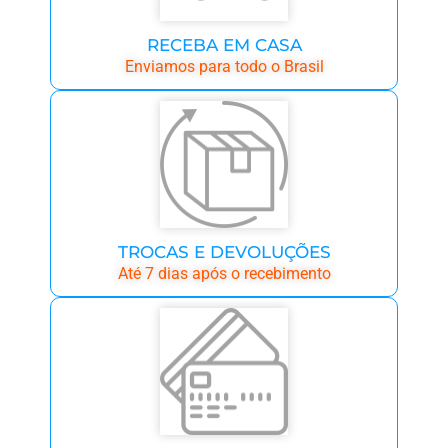
RECEBA EM CASA
Enviamos para todo o Brasil
TROCAS E DEVOLUÇÕES
Até 7 dias após o recebimento