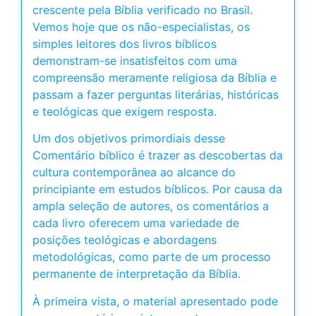
crescente pela Bíblia verificado no Brasil.
Vemos hoje que os não-especialistas, os
simples leitores dos livros bíblicos
demonstram-se insatisfeitos com uma
compreensão meramente religiosa da Bíblia e
passam a fazer perguntas literárias, históricas
e teológicas que exigem resposta.
Um dos objetivos primordiais desse
Comentário bíblico é trazer as descobertas da
cultura contemporânea ao alcance do
principiante em estudos bíblicos. Por causa da
ampla seleção de autores, os comentários a
cada livro oferecem uma variedade de
posições teológicas e abordagens
metodológicas, como parte de um processo
permanente de interpretação da Bíblia.
À primeira vista, o material apresentado pode