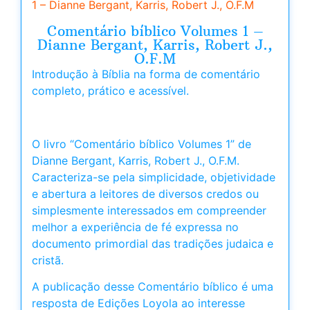
1 – Dianne Bergant, Karris, Robert J., O.F.M
Comentário bíblico Volumes 1 –
Dianne Bergant, Karris, Robert J.,
O.F.M
Introdução à Bíblia na forma de comentário
completo, prático e acessível.
O livro “Comentário bíblico Volumes 1” de
Dianne Bergant, Karris, Robert J., O.F.M.
Caracteriza-se pela simplicidade, objetividade
e abertura a leitores de diversos credos ou
simplesmente interessados em compreender
melhor a experiência de fé expressa no
documento primordial das tradições judaica e
cristã.
A publicação desse Comentário bíblico é uma
resposta de Edições Loyola ao interesse