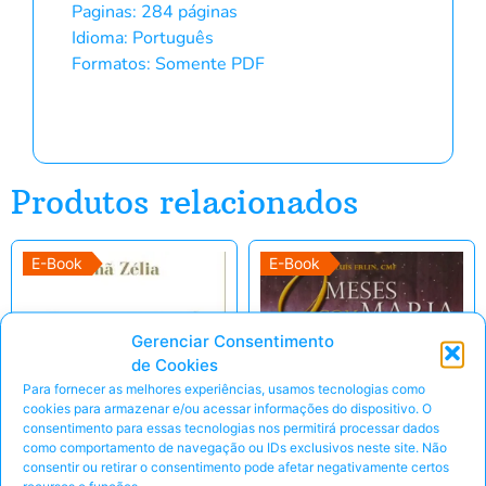
Paginas: 284 páginas
Idioma: Português
Formatos: Somente PDF
Produtos relacionados
E-Book
E-Book
Gerenciar Consentimento
de Cookies
Para fornecer as melhores experiências, usamos tecnologias como
cookies para armazenar e/ou acessar informações do dispositivo. O
consentimento para essas tecnologias nos permitirá processar dados
como comportamento de navegação ou IDs exclusivos neste site. Não
consentir ou retirar o consentimento pode afetar negativamente certos
recursos e funções.