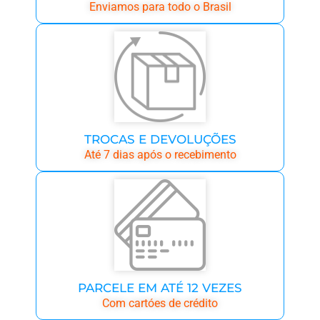
Enviamos para todo o Brasil
TROCAS E DEVOLUÇÕES
Até 7 dias após o recebimento
PARCELE EM ATÉ 12 VEZES
Com cartóes de crédito