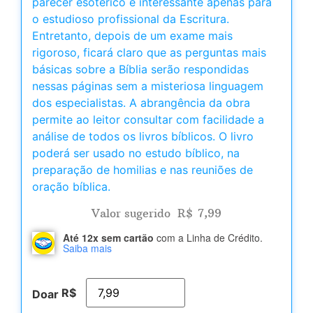
parecer esotérico e interessante apenas para
o estudioso profissional da Escritura.
Entretanto, depois de um exame mais
rigoroso, ficará claro que as perguntas mais
básicas sobre a Bíblia serão respondidas
nessas páginas sem a misteriosa linguagem
dos especialistas. A abrangência da obra
permite ao leitor consultar com facilidade a
análise de todos os livros bíblicos. O livro
poderá ser usado no estudo bíblico, na
preparação de homilias e nas reuniões de
oração bíblica.
Valor sugerido
R$
7,99
Até 12x sem cartão
com a Linha de Crédito.
Saiba mais
R$
Doar