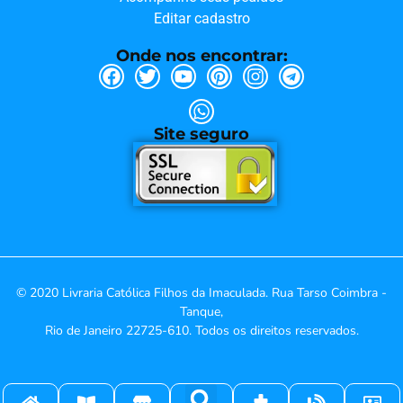
Editar cadastro
Onde nos encontrar:
Site seguro
© 2020 Livraria Católica Filhos da Imaculada. Rua Tarso Coimbra -
Tanque,
Rio de Janeiro 22725-610. Todos os direitos reservados.