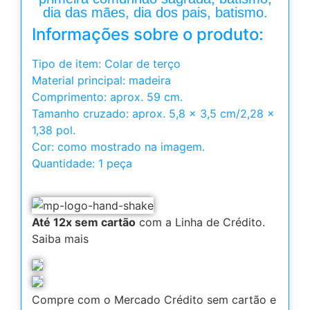
dia das mães, dia dos pais, batismo.
Informações sobre o produto:
Tipo de item: Colar de terço
Material principal: madeira
Comprimento: aprox. 59 cm.
Tamanho cruzado: aprox. 5,8 x 3,5 cm/2,28 x
1,38 pol.
Cor: como mostrado na imagem.
Quantidade: 1 peça
Até 12x sem cartão
com a Linha de Crédito.
Saiba mais
Compre com o Mercado Crédito sem cartão e