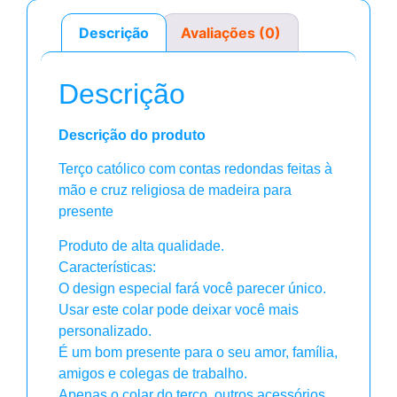
Descrição
Avaliações (0)
Descrição
Descrição do produto
Terço católico com contas redondas feitas à
mão e cruz religiosa de madeira para
presente
Produto de alta qualidade.
Características:
O design especial fará você parecer único.
Usar este colar pode deixar você mais
personalizado.
É um bom presente para o seu amor, família,
amigos e colegas de trabalho.
Apenas o colar do terço, outros acessórios