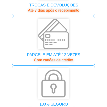
TROCAS E DEVOLUÇÕES
Até 7 dias após o recebimento
PARCELE EM ATÉ 12 VEZES
Com cartóes de crédito
100% SEGURO