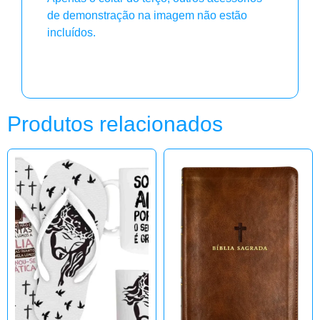
de demonstração na imagem não estão
incluídos.
Produtos relacionados