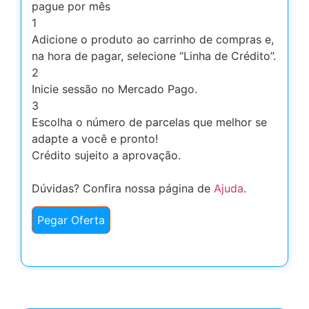
pague por mês
1
Adicione o produto ao carrinho de compras e,
na hora de pagar, selecione “Linha de Crédito”.
2
Inicie sessão no Mercado Pago.
3
Escolha o número de parcelas que melhor se
adapte a você e pronto!
Crédito sujeito a aprovação.
Dúvidas? Confira nossa página de
Ajuda
.
Pegar Oferta