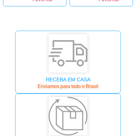
RECEBA EM CASA
Enviamos para todo o Brasil