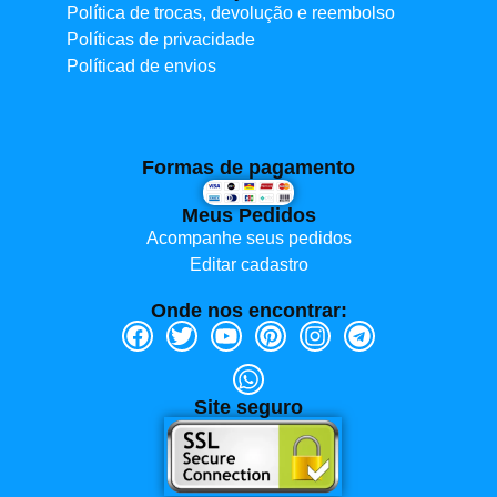
Política de trocas, devolução e reembolso
Políticas de privacidade
Políticad de envios
Formas de pagamento
Meus Pedidos
Acompanhe seus pedidos
Editar cadastro
Onde nos encontrar:
Site seguro