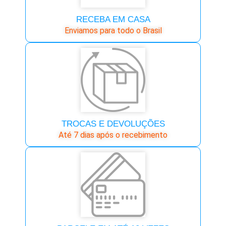
RECEBA EM CASA
Enviamos para todo o Brasil
TROCAS E DEVOLUÇÕES
Até 7 dias após o recebimento