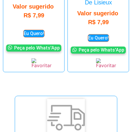
De Lisieux
Valor sugerido
Valor sugerido
R$
7,99
R$
7,99
Eu Quero!
Eu Quero!
Peça pelo Whats'App
Peça pelo Whats'App