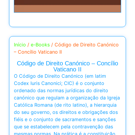
Início
/
e-Books
/ Código de Direito Canónico
– Concílio Vaticano II
Código de Direito Canónico – Concílio
Vaticano II
O Código de Direito Canónico (em latim
Codex Iuris Canonici; CIC) é o conjunto
ordenado das normas jurídicas do direito
canónico que regulam a organização da Igreja
Católica Romana (de rito latino), a hierarquia
do seu governo, os direitos e obrigações dos
fiéis e o conjunto de sacramentos e sanções
que se estabelecem pela contravenção das
mesmas normas. Na prática é a constituição