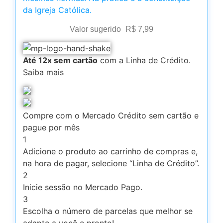
da Igreja Católica.
Valor sugerido
R$
7,99
Até 12x sem cartão
com a Linha de Crédito.
Saiba mais
Compre com o Mercado Crédito sem cartão e
pague por mês
1
Adicione o produto ao carrinho de compras e,
na hora de pagar, selecione “Linha de Crédito”.
2
Inicie sessão no Mercado Pago.
3
Escolha o número de parcelas que melhor se
adapte a você e pronto!