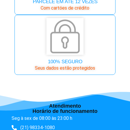
PARCELE EM ATÉ 12 VEZES
Com cartóes de crédito
100% SEGURO
Seus dados estão protegidos
Atendimento
Horário de funcionamento
Seg à sex de 08:00 às 23:00 h
(21) 98334-1080