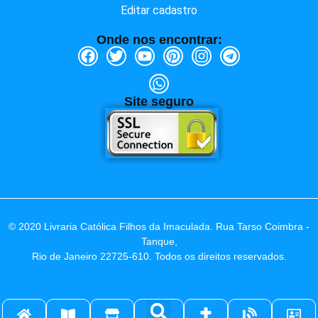
Editar cadastro
Onde nos encontrar:
Site seguro
© 2020 Livraria Católica Filhos da Imaculada. Rua Tarso Coimbra -
Tanque,
Rio de Janeiro 22725-610. Todos os direitos reservados.