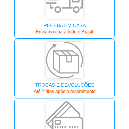
RECEBA EM CASA
Enviamos para todo o Brasil
TROCAS E DEVOLUÇÕES
Até 7 dias após o recebimento