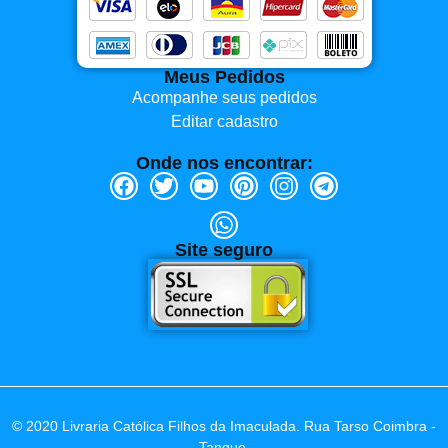
Meus Pedidos
Acompanhe seus pedidos
Editar cadastro
Onde nos encontrar:
Site seguro
© 2020 Livraria Católica Filhos da Imaculada. Rua Tarso Coimbra -
Tanque,