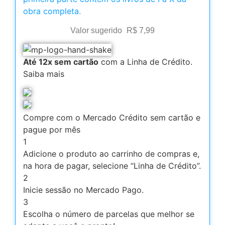
obra completa.
Valor sugerido
R$
7,99
Até 12x sem cartão
com a Linha de Crédito.
Saiba mais
Compre com o Mercado Crédito sem cartão e
pague por mês
1
Adicione o produto ao carrinho de compras e,
na hora de pagar, selecione “Linha de Crédito”.
2
Inicie sessão no Mercado Pago.
3
Escolha o número de parcelas que melhor se