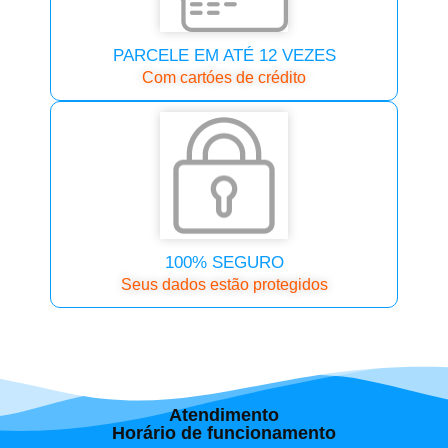
PARCELE EM ATÉ 12 VEZES
Com cartóes de crédito
100% SEGURO
Seus dados estão protegidos
Atendimento
Horário de funcionamento