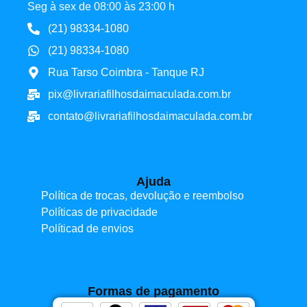
Seg à sex de 08:00 às 23:00 h
(21) 98334-1080
(21) 98334-1080
Rua Tarso Coimbra - Tanque RJ
pix@livrariafilhosdaimaculada.com.br
contato@livrariafilhosdaimaculada.com.br
Ajuda
Política de trocas, devolução e reembolso
Políticas de privacidade
Políticad de envios
Formas de pagamento