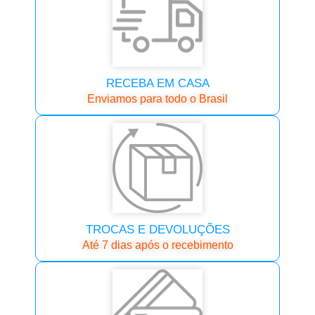
RECEBA EM CASA
Enviamos para todo o Brasil
TROCAS E DEVOLUÇÕES
Até 7 dias após o recebimento