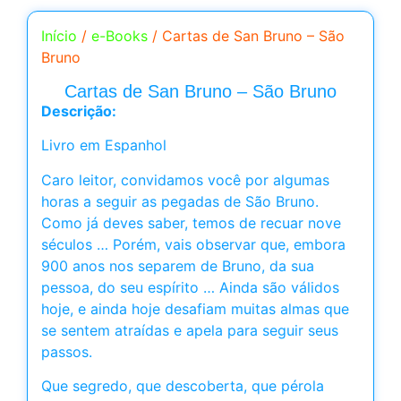
Início
/
e-Books
/ Cartas de San Bruno – São
Bruno
Cartas de San Bruno – São Bruno
Descrição:
Livro em Espanhol
Caro leitor, convidamos você por algumas
horas a seguir as pegadas de São Bruno.
Como já deves saber, temos de recuar nove
séculos … Porém, vais observar que, embora
900 anos nos separem de Bruno, da sua
pessoa, do seu espírito … Ainda são válidos
hoje, e ainda hoje desafiam muitas almas que
se sentem atraídas e apela para seguir seus
passos.
Que segredo, que descoberta, que pérola