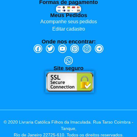
Formas de pagamento
Meus Pedidos
Acompanhe seus pedidos
Editar cadastro
Onde nos encontrar:
Site seguro
© 2020 Livraria Católica Filhos da Imaculada. Rua Tarso Coimbra -
Tanque,
Rio de Janeiro 22725-610. Todos os direitos reservados.