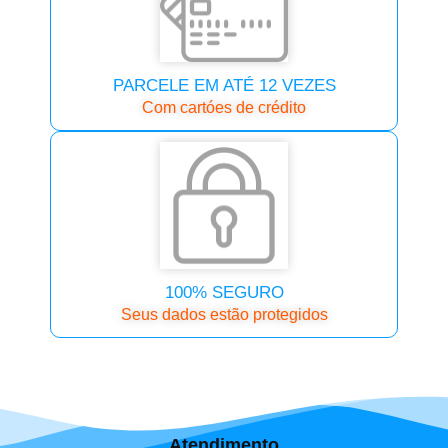
PARCELE EM ATÉ 12 VEZES
Com cartóes de crédito
100% SEGURO
Seus dados estão protegidos
Atendimento