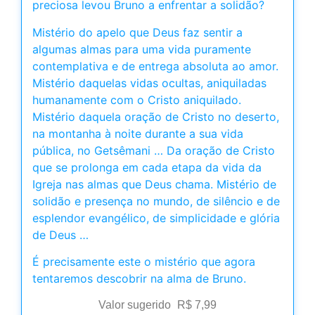
preciosa levou Bruno a enfrentar a solidão?
Mistério do apelo que Deus faz sentir a
algumas almas para uma vida puramente
contemplativa e de entrega absoluta ao amor.
Mistério daquelas vidas ocultas, aniquiladas
humanamente com o Cristo aniquilado.
Mistério daquela oração de Cristo no deserto,
na montanha à noite durante a sua vida
pública, no Getsêmani … Da oração de Cristo
que se prolonga em cada etapa da vida da
Igreja nas almas que Deus chama. Mistério de
solidão e presença no mundo, de silêncio e de
esplendor evangélico, de simplicidade e glória
de Deus …
É precisamente este o mistério que agora
tentaremos descobrir na alma de Bruno.
Valor sugerido
R$
7,99