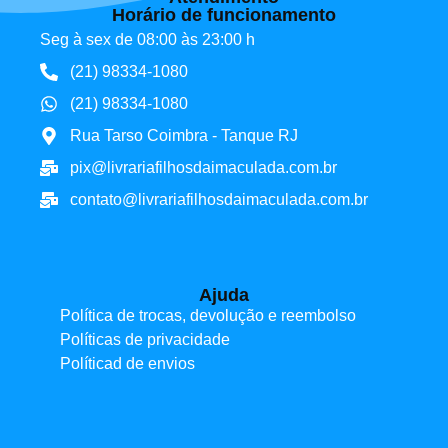
Horário de funcionamento
Seg à sex de 08:00 às 23:00 h
(21) 98334-1080
(21) 98334-1080
Rua Tarso Coimbra - Tanque RJ
pix@livrariafilhosdaimaculada.com.br
contato@livrariafilhosdaimaculada.com.br
Ajuda
Política de trocas, devolução e reembolso
Políticas de privacidade
Políticad de envios