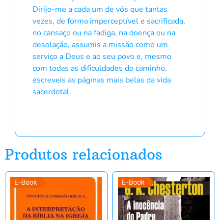
Dirijo-me a cada um de vós que tantas
vezes, de forma imperceptível e sacrificada,
no cansaço ou na fadiga, na doença ou na
desolação, assumis a missão como um
serviço a Deus e ao seu povo e, mesmo
com todas as dificuldades do caminho,
escreveis as páginas mais belas da vida
sacerdotal.
Produtos relacionados
E-Book
E-Book