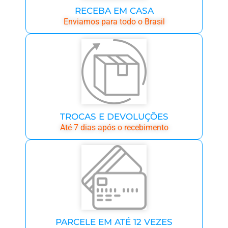
RECEBA EM CASA
Enviamos para todo o Brasil
TROCAS E DEVOLUÇÕES
Até 7 dias após o recebimento
PARCELE EM ATÉ 12 VEZES