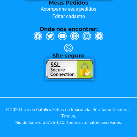
Meus Pedidos
Acompanhe seus pedidos
Editar cadastro
Onde nos encontrar:
Site seguro
© 2020 Livraria Católica Filhos da Imaculada. Rua Tarso Coimbra -
Tanque,
Rio de Janeiro 22725-610. Todos os direitos reservados.