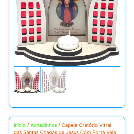
Início
/
Achadinhos
/ Capela Oratório Vitral
das Santas Chagas de Jesus Com Porta Vela