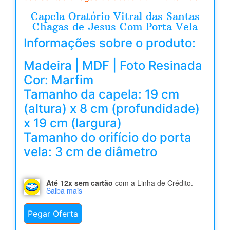
Capela Oratório Vitral das Santas
Chagas de Jesus Com Porta Vela
Informações sobre o produto:
Madeira | MDF | Foto Resinada
Cor: Marfim
Tamanho da capela: 19 cm
(altura) x 8 cm (profundidade)
x 19 cm (largura)
Tamanho do orifício do porta
vela: 3 cm de diâmetro
Até 12x sem cartão
com a Linha de Crédito.
Saiba mais
Pegar Oferta