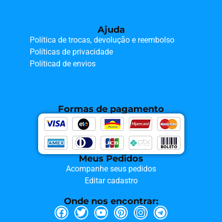
Ajuda
Política de trocas, devolução e reembolso
Políticas de privacidade
Políticad de envios
Formas de pagamento
Meus Pedidos
Acompanhe seus pedidos
Editar cadastro
Onde nos encontrar: