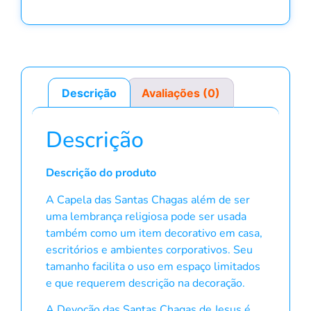
Descrição
Avaliações (0)
Descrição
Descrição do produto
A Capela das Santas Chagas além de ser
uma lembrança religiosa pode ser usada
também como um item decorativo em casa,
escritórios e ambientes corporativos. Seu
tamanho facilita o uso em espaço limitados
e que requerem descrição na decoração.
A Devoção das Santas Chagas de Jesus é