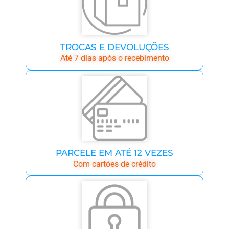
TROCAS E DEVOLUÇÕES
Até 7 dias após o recebimento
PARCELE EM ATÉ 12 VEZES
Com cartóes de crédito