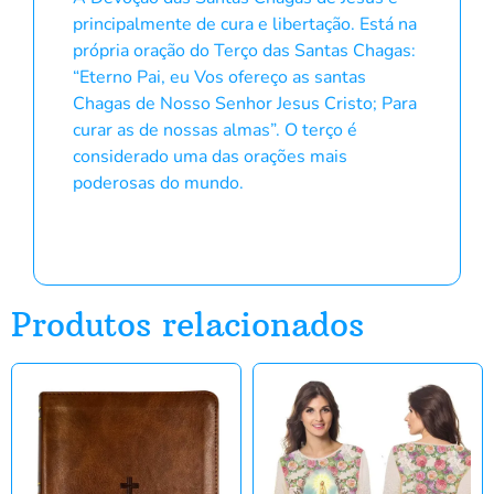
principalmente de cura e libertação. Está na
própria oração do Terço das Santas Chagas:
“Eterno Pai, eu Vos ofereço as santas
Chagas de Nosso Senhor Jesus Cristo; Para
curar as de nossas almas”. O terço é
considerado uma das orações mais
poderosas do mundo.
Produtos relacionados