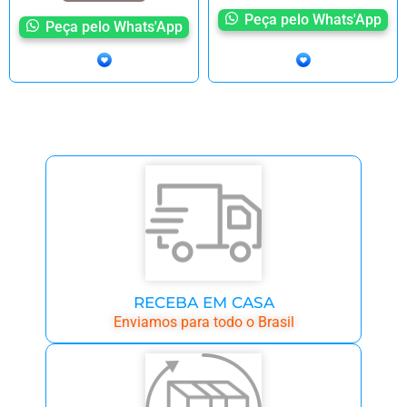
Peça pelo Whats'App
Peça pelo Whats'App
RECEBA EM CASA
Enviamos para todo o Brasil