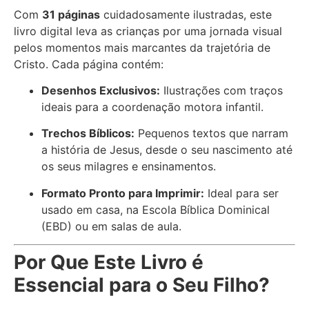
Com
31 páginas
cuidadosamente ilustradas, este
livro digital leva as crianças por uma jornada visual
pelos momentos mais marcantes da trajetória de
Cristo. Cada página contém:
Desenhos Exclusivos:
Ilustrações com traços
ideais para a coordenação motora infantil.
Trechos Bíblicos:
Pequenos textos que narram
a história de Jesus, desde o seu nascimento até
os seus milagres e ensinamentos.
Formato Pronto para Imprimir:
Ideal para ser
usado em casa, na Escola Bíblica Dominical
(EBD) ou em salas de aula.
Por Que Este Livro é
Essencial para o Seu Filho?