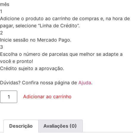
mês
1
Adicione o produto ao carrinho de compras e, na hora de
pagar, selecione “Linha de Crédito”.
2
Inicie sessão no Mercado Pago.
3
Escolha o número de parcelas que melhor se adapte a
você e pronto!
Crédito sujeito a aprovação.
Dúvidas? Confira nossa página de
Ajuda
.
Adicionar ao carrinho
Descrição
Avaliações (0)