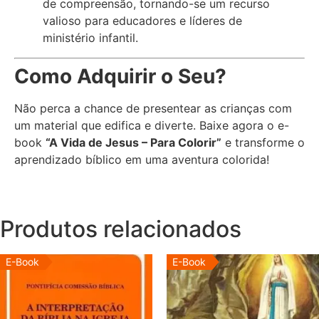
de compreensão, tornando-se um recurso
valioso para educadores e líderes de
ministério infantil.
Como Adquirir o Seu?
Não perca a chance de presentear as crianças com
um material que edifica e diverte. Baixe agora o e-
book
“A Vida de Jesus – Para Colorir”
e transforme o
aprendizado bíblico em uma aventura colorida!
Produtos relacionados
E-Book
E-Book