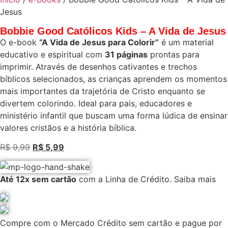
Jesus
Bobbie Good Católicos Kids – A Vida de Jesus
O e-book
“A Vida de Jesus para Colorir”
é um material
educativo e espiritual com
31 páginas
prontas para
imprimir. Através de desenhos cativantes e trechos
bíblicos selecionados, as crianças aprendem os momentos
mais importantes da trajetória de Cristo enquanto se
divertem colorindo. Ideal para pais, educadores e
ministério infantil que buscam uma forma lúdica de ensinar
valores cristãos e a história bíblica.
R$
9,99
R$
5,99
Até 12x sem cartão
com a Linha de Crédito.
Saiba mais
Compre com o Mercado Crédito sem cartão e pague por