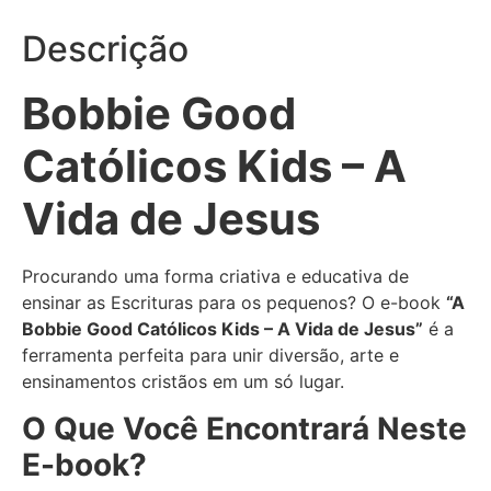
Descrição
Bobbie Good
Católicos Kids – A
Vida de Jesus
Procurando uma forma criativa e educativa de
ensinar as Escrituras para os pequenos? O e-book
“A
Bobbie Good Católicos Kids – A Vida de Jesus”
é a
ferramenta perfeita para unir diversão, arte e
ensinamentos cristãos em um só lugar.
O Que Você Encontrará Neste
E-book?