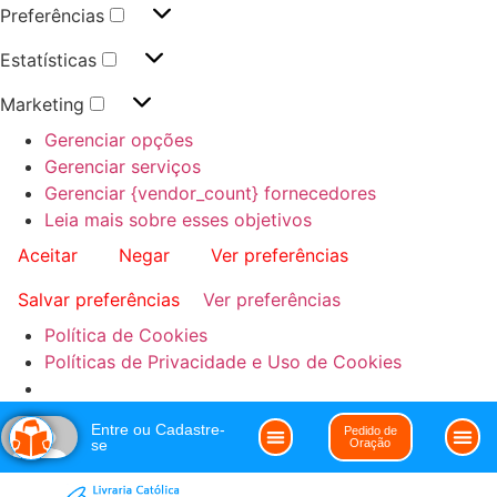
Preferências
Estatísticas
Marketing
Gerenciar opções
Gerenciar serviços
Gerenciar {vendor_count} fornecedores
Leia mais sobre esses objetivos
Aceitar
Negar
Ver preferências
Salvar preferências
Ver preferências
Política de Cookies
Políticas de Privacidade e Uso de Cookies
Entre ou Cadastre-
Pedido de
se
Oração