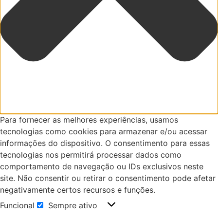
Para fornecer as melhores experiências, usamos
tecnologias como cookies para armazenar e/ou acessar
informações do dispositivo. O consentimento para essas
tecnologias nos permitirá processar dados como
comportamento de navegação ou IDs exclusivos neste
site. Não consentir ou retirar o consentimento pode afetar
negativamente certos recursos e funções.
Funcional
Sempre ativo