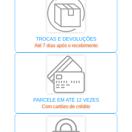
TROCAS E DEVOLUÇÕES
Até 7 dias após o recebimento
PARCELE EM ATÉ 12 VEZES
Com cartóes de crédito