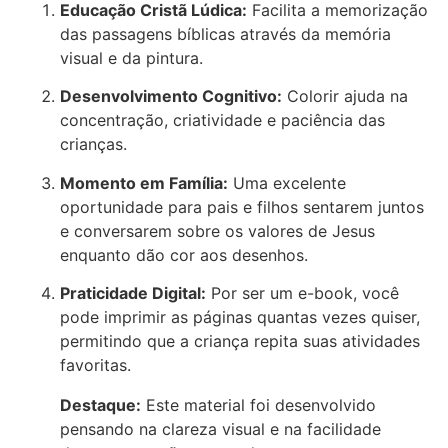
Educação Cristã Lúdica:
Facilita a memorização
das passagens bíblicas através da memória
visual e da pintura.
Desenvolvimento Cognitivo:
Colorir ajuda na
concentração, criatividade e paciência das
crianças.
Momento em Família:
Uma excelente
oportunidade para pais e filhos sentarem juntos
e conversarem sobre os valores de Jesus
enquanto dão cor aos desenhos.
Praticidade Digital:
Por ser um e-book, você
pode imprimir as páginas quantas vezes quiser,
permitindo que a criança repita suas atividades
favoritas.
Destaque:
Este material foi desenvolvido
pensando na clareza visual e na facilidade